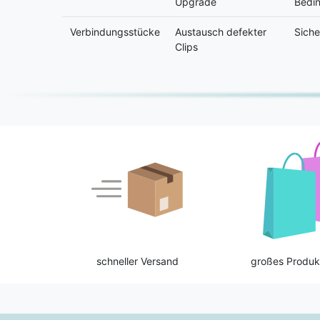
Upgrade
Bedi
Verbindungsstücke
Austausch defekter
Siche
Clips
schneller Versand
großes Produk