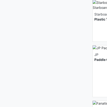
Starboa
Plastic
JP
Paddle