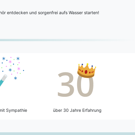
ör entdecken und sorgenfrei aufs Wasser starten!
mit Sympathie
über 30 Jahre Erfahrung