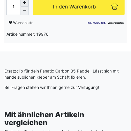
In den Warenkorb
Wunschliste
Artikelnummer: 19976
Ersatzclip für dein Fanatic Carbon 35 Paddel. Lässt sich mit
handelsüblichen Kleber am Schaft fixieren.
Bei Fragen stehen wir Ihnen gerne zur Verfügung!
Mit ähnlichen Artikeln
vergleichen