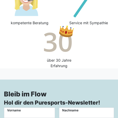
kompetente Beratung
Service mit Sympathie
über 30 Jahre
Erfahrung
Bleib im Flow
Hol dir den Puresports-Newsletter!
Vorname
Nachname