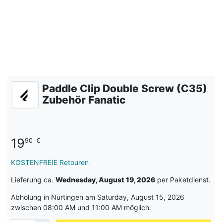
Paddle Clip Double Screw (C35)
Zubehör Fanatic
19
90
€
KOSTENFREIE Retouren
Lieferung ca.
Wednesday, August 19, 2026
per Paketdienst.
Abholung in Nürtingen am Saturday, August 15, 2026
zwischen 08:00 AM und 11:00 AM möglich.