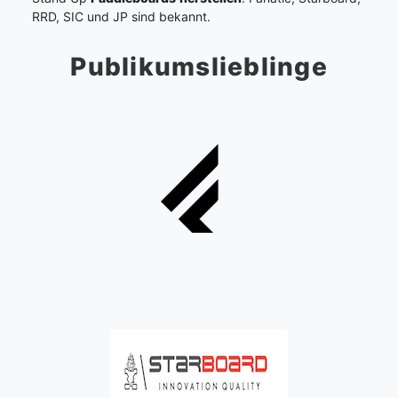
RRD, SIC und JP sind bekannt.
Publikumslieblinge