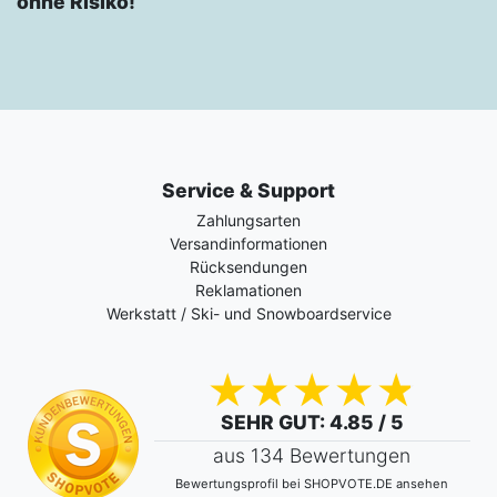
ohne Risiko!
Service & Support
Zahlungsarten
Versandinformationen
Rücksendungen
Reklamationen
Werkstatt / Ski- und Snowboardservice
SEHR GUT
: 4.85 / 5
aus 134 Bewertungen
Bewertungsprofil bei SHOPVOTE.DE ansehen