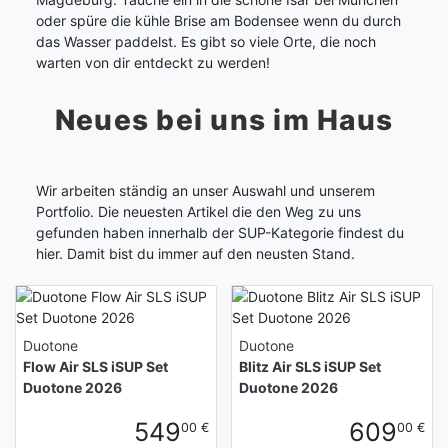
oder spüre die kühle Brise am Bodensee wenn du durch
das Wasser paddelst. Es gibt so viele Orte, die noch
warten von dir entdeckt zu werden!
Neues bei uns im Haus
Wir arbeiten ständig an unser Auswahl und unserem
Portfolio. Die neuesten Artikel die den Weg zu uns
gefunden haben innerhalb der SUP-Kategorie findest du
hier. Damit bist du immer auf den neusten Stand.
Duotone
Duotone
Flow Air SLS iSUP Set
Blitz Air SLS iSUP Set
Duotone 2026
Duotone 2026
549
609
00 €
00 €