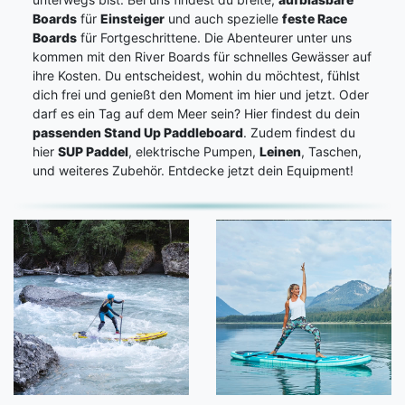
Boards
für
Einsteiger
und auch spezielle
feste Race
Boards
für Fortgeschrittene. Die Abenteurer unter uns
kommen mit den River Boards für schnelles Gewässer auf
ihre Kosten. Du entscheidest, wohin du möchtest, fühlst
dich frei und genießt den Moment im hier und jetzt. Oder
darf es ein Tag auf dem Meer sein? Hier findest du dein
passenden Stand Up Paddleboard
. Zudem findest du
hier
SUP Paddel
, elektrische Pumpen,
Leinen
, Taschen,
und weiteres Zubehör. Entdecke jetzt dein Equipment!