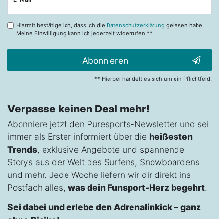
Honig
Hiermit bestätige ich, dass ich die
Datenschutzerklärung
gelesen habe.
Meine Einwilligung kann ich jederzeit widerrufen.**
Abonnieren
** Hierbei handelt es sich um ein Pflichtfeld.
Verpasse keinen Deal mehr!
Abonniere jetzt den Puresports-Newsletter und sei
immer als Erster informiert über die
heißesten
Trends
, exklusive Angebote und spannende
Storys aus der Welt des Surfens, Snowboardens
und mehr. Jede Woche liefern wir dir direkt ins
Postfach alles,
was dein Funsport-Herz begehrt
.
Sei dabei und erlebe den Adrenalinkick – ganz