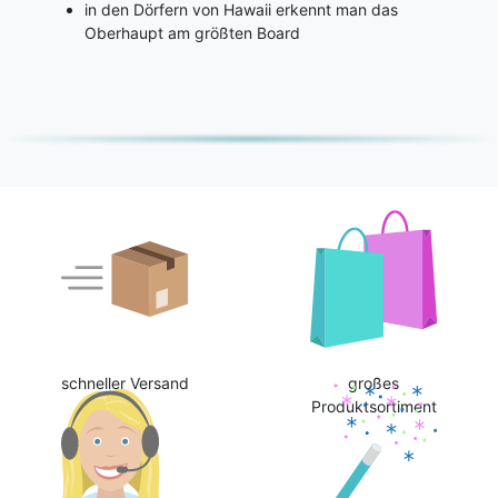
in den Dörfern von Hawaii erkennt man das
Oberhaupt am größten Board
schneller Versand
großes
Produktsortiment