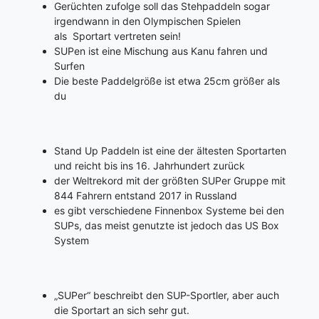
Gerüchten zufolge soll das Stehpaddeln sogar
irgendwann in den Olympischen Spielen
als Sportart vertreten sein!
SUPen ist eine Mischung aus Kanu fahren und
Surfen
Die beste Paddelgröße ist etwa
25cm
größer als
du
Stand Up Paddeln ist eine der ältesten Sportarten
und reicht bis ins 16. Jahrhundert zurück
der Weltrekord mit der größten SUPer Gruppe mit
844 Fahrern entstand 2017 in Russland
es gibt verschiedene Finnenbox Systeme bei den
SUPs, das meist genutzte ist jedoch das US Box
System
„SUPer“ beschreibt den SUP-Sportler, aber auch
die Sportart an sich sehr gut.