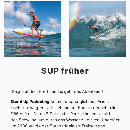
SUP früher
Steig’ auf dein Brett und los geht das Abenteuer!
Stand Up Paddeling
kommt ursprünglich aus Asien.
Fischer bewegten sich stehend auf Kanus oder schmalen
Flößen fort. Durch Stöcke oder Paddel holten sie sich
den Schwung, um durch das Wasser zu gleiten. Ungefähr
um 2000 wurde das Stehpaddeln als Freizeitsport