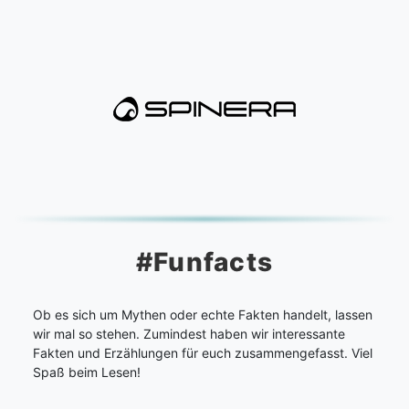
#Funfacts
Ob es sich um Mythen oder echte Fakten handelt, lassen
wir mal so stehen. Zumindest haben wir interessante
Fakten und Erzählungen für euch zusammengefasst. Viel
Spaß beim Lesen!