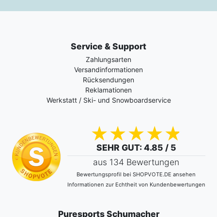
Service & Support
Zahlungsarten
Versandinformationen
Rücksendungen
Reklamationen
Werkstatt / Ski- und Snowboardservice
SEHR GUT
: 4.85 / 5
aus 134 Bewertungen
Bewertungsprofil bei SHOPVOTE.DE ansehen
Informationen zur Echtheit von Kundenbewertungen
Puresports Schumacher