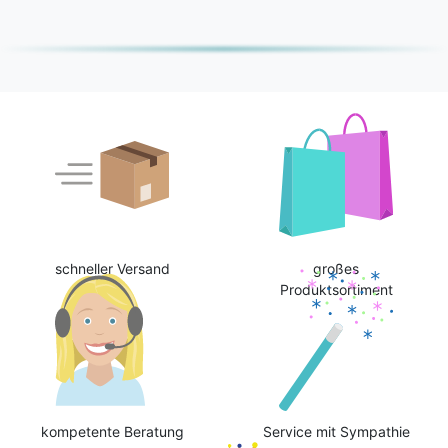
schneller Versand
großes
Produktsortiment
kompetente Beratung
Service mit Sympathie