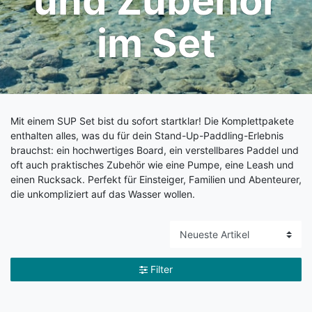
und Zubehör
im Set
Mit einem SUP Set bist du sofort startklar! Die Komplettpakete
enthalten alles, was du für dein Stand-Up-Paddling-Erlebnis
brauchst: ein hochwertiges Board, ein verstellbares Paddel und
oft auch praktisches Zubehör wie eine Pumpe, eine Leash und
einen Rucksack. Perfekt für Einsteiger, Familien und Abenteurer,
die unkompliziert auf das Wasser wollen.
Filter