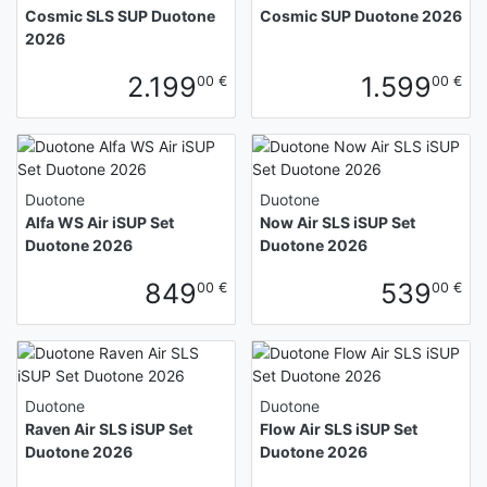
Cosmic SLS SUP Duotone
Cosmic SUP Duotone 2026
2026
2.199
1.599
00 €
00 €
Duotone
Duotone
Alfa WS Air iSUP Set
Now Air SLS iSUP Set
Duotone 2026
Duotone 2026
849
539
00 €
00 €
Duotone
Duotone
Raven Air SLS iSUP Set
Flow Air SLS iSUP Set
Duotone 2026
Duotone 2026