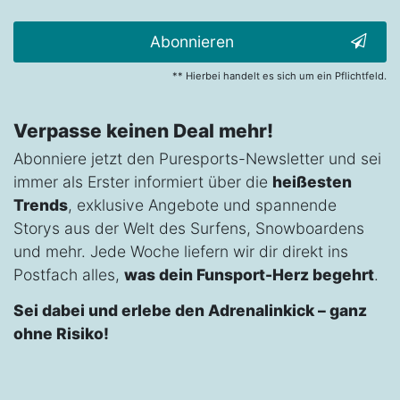
Abonnieren
** Hierbei handelt es sich um ein Pflichtfeld.
Verpasse keinen Deal mehr!
Abonniere jetzt den Puresports-Newsletter und sei
immer als Erster informiert über die
heißesten
Trends
, exklusive Angebote und spannende
Storys aus der Welt des Surfens, Snowboardens
und mehr. Jede Woche liefern wir dir direkt ins
Postfach alles,
was dein Funsport-Herz begehrt
.
Sei dabei und erlebe den Adrenalinkick – ganz
ohne Risiko!