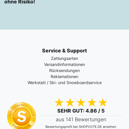
ohne Risiko!
Service & Support
Zahlungsarten
Versandinformationen
Rücksendungen
Reklamationen
Werkstatt / Ski- und Snowboardservice
SEHR GUT
: 4.86 / 5
aus 141 Bewertungen
Bewertungsprofil bei SHOPVOTE.DE ansehen