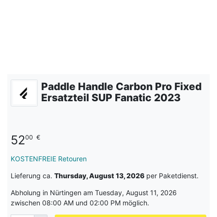
Paddle Handle Carbon Pro Fixed
Ersatzteil SUP Fanatic 2023
52
00
€
KOSTENFREIE Retouren
Lieferung ca.
Thursday, August 13, 2026
per Paketdienst.
Abholung in Nürtingen am Tuesday, August 11, 2026
zwischen 08:00 AM und 02:00 PM möglich.