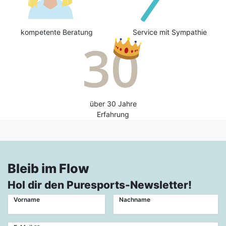
kompetente Beratung
Service mit Sympathie
über 30 Jahre
Erfahrung
Bleib im Flow
Hol dir den Puresports-Newsletter!
Vorname
Nachname