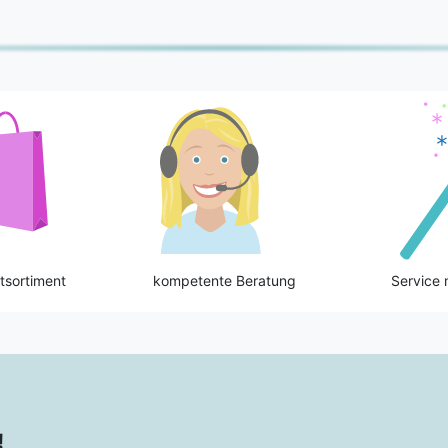
tsortiment
kompetente Beratung
Service 
!