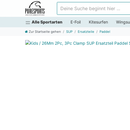
Deine Suche beginnt hier ...
Alle Sportarten
E-Foil
Kitesurfen
Wingsu
Zur Startseite gehen
SUP
Ersatzteile
Paddel