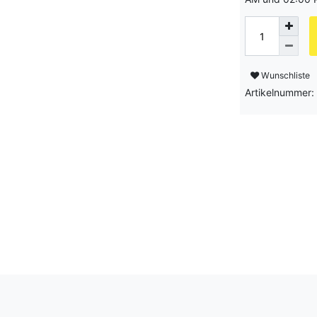
Wunschliste
Artikelnummer: