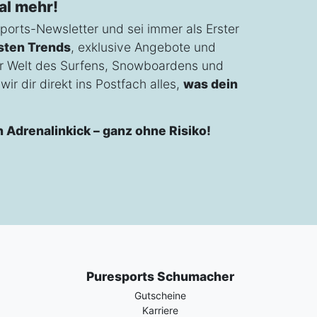
al mehr!
ports-Newsletter und sei immer als Erster
sten Trends
, exklusive Angebote und
r Welt des Surfens, Snowboardens und
ir dir direkt ins Postfach alles,
was dein
n Adrenalinkick – ganz ohne Risiko!
Puresports Schumacher
Gutscheine
Karriere