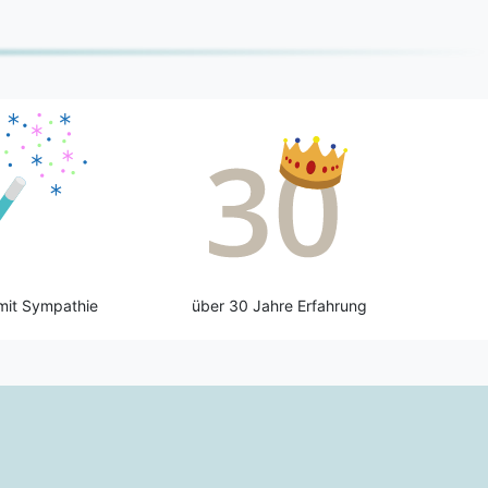
mit Sympathie
über 30 Jahre Erfahrung