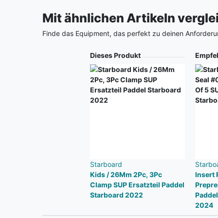
Mit ähnlichen Artikeln vergl
Finde das Equipment, das perfekt zu deinen Anforderu
Produkt
Dieses Produkt
Empfe
Starboard
Starbo
Kids / 26Mm 2Pc, 3Pc
Insert
Clamp SUP Ersatzteil Paddel
Prepre
Starboard 2022
Paddel
2024