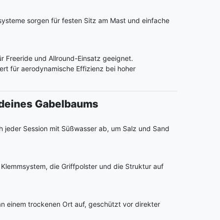
steme sorgen für festen Sitz am Mast und einfache
r Freeride und Allround-Einsatz geeignet.
rt für aerodynamische Effizienz bei hoher
 deines Gabelbaums
 jeder Session mit Süßwasser ab, um Salz und Sand
Klemmsystem, die Griffpolster und die Struktur auf
einem trockenen Ort auf, geschützt vor direkter