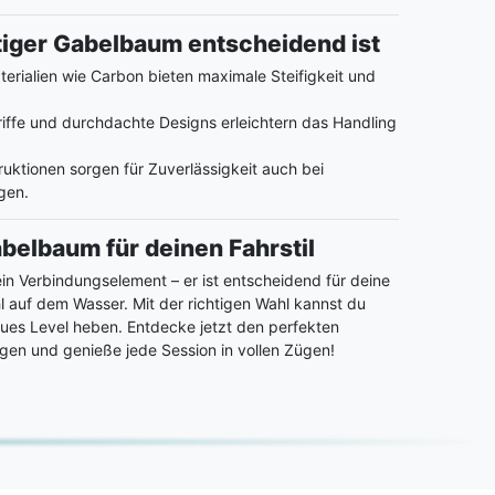
iger Gabelbaum entscheidend ist
rialien wie Carbon bieten maximale Steifigkeit und
ffe und durchdachte Designs erleichtern das Handling
uktionen sorgen für Zuverlässigkeit auch bei
gen.
abelbaum für deinen Fahrstil
in Verbindungselement – er ist entscheidend für deine
 auf dem Wasser. Mit der richtigen Wahl kannst du
eues Level heben. Entdecke jetzt den perfekten
en und genieße jede Session in vollen Zügen!