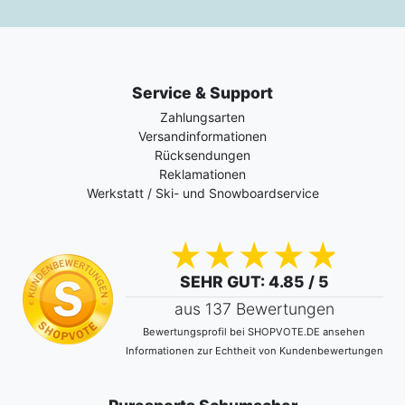
Service & Support
Zahlungsarten
Versandinformationen
Rücksendungen
Reklamationen
Werkstatt / Ski- und Snowboardservice
SEHR GUT
: 4.85 / 5
aus 137 Bewertungen
Bewertungsprofil bei SHOPVOTE.DE ansehen
Informationen zur Echtheit von Kundenbewertungen