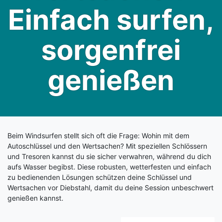
Einfach surfen,
sorgenfrei
genießen
Beim Windsurfen stellt sich oft die Frage: Wohin mit dem
Autoschlüssel und den Wertsachen? Mit speziellen Schlössern
und Tresoren kannst du sie sicher verwahren, während du dich
aufs Wasser begibst. Diese robusten, wetterfesten und einfach
zu bedienenden Lösungen schützen deine Schlüssel und
Wertsachen vor Diebstahl, damit du deine Session unbeschwert
genießen kannst.