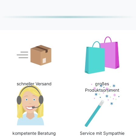
schneller Versand
großes
Produktsortiment
kompetente Beratung
Service mit Sympathie