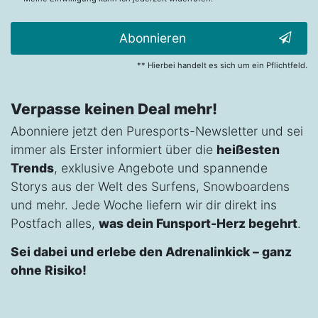
Abonnieren
** Hierbei handelt es sich um ein Pflichtfeld.
Verpasse keinen Deal mehr!
Abonniere jetzt den Puresports-Newsletter und sei
immer als Erster informiert über die
heißesten
Trends
, exklusive Angebote und spannende
Storys aus der Welt des Surfens, Snowboardens
und mehr. Jede Woche liefern wir dir direkt ins
Postfach alles,
was dein Funsport-Herz begehrt
.
Sei dabei und erlebe den Adrenalinkick – ganz
ohne Risiko!