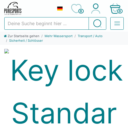
0
0
Deine Suche beginnt hier ...
Suchen
Zur Startseite gehen
Mehr Wassersport
Transport / Auto
Sicherheit / Schlösser