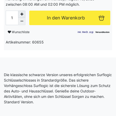
zwischen 08:00 AM und 02:00 PM möglich.
In den Warenkorb
Wunschliste
Artikelnummer: 60655
Die klassische schwarze Version unseres erfolgreichen Surflogic
Schlüsselschlosses in Standardgröße. Das sichere
Vorhängeschloss Surflogic ist die sicherste Lösung zum Schutz
des Auto- und Hausschlüssel. Genieße deine Outdoor-
Aktivitäten, ohne sich um den Schlüssel Sorgen zu machen.
Standard Version.