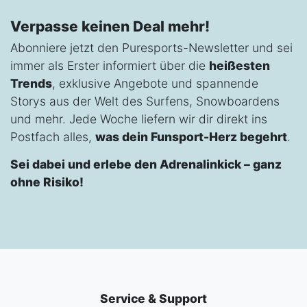
Verpasse keinen Deal mehr!
Abonniere jetzt den Puresports-Newsletter und sei
immer als Erster informiert über die
heißesten
Trends
, exklusive Angebote und spannende
Storys aus der Welt des Surfens, Snowboardens
und mehr. Jede Woche liefern wir dir direkt ins
Postfach alles,
was dein Funsport-Herz begehrt
.
Sei dabei und erlebe den Adrenalinkick – ganz
ohne Risiko!
Service & Support