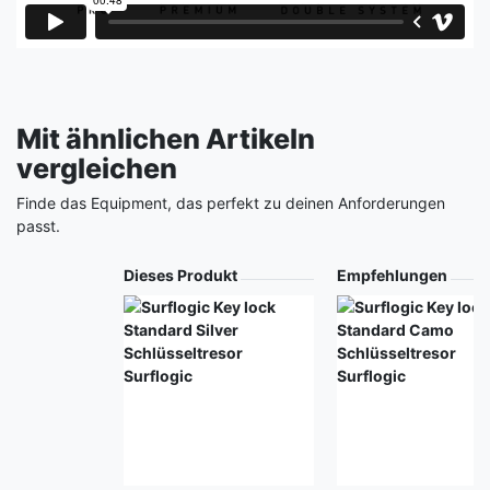
Mit ähnlichen Artikeln
vergleichen
Finde das Equipment, das perfekt zu deinen Anforderungen
passt.
Produkt
Dieses Produkt
Empfehlungen