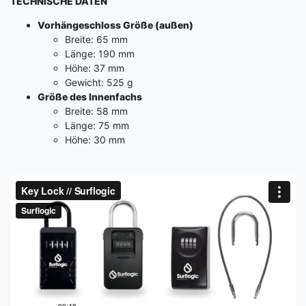
TECHNISCHE DATEN
Vorhängeschloss Größe (außen)
Breite: 65 mm
Länge: 190 mm
Höhe: 37 mm
Gewicht: 525 g
Größe des Innenfachs
Breite: 58 mm
Länge: 75 mm
Höhe: 30 mm