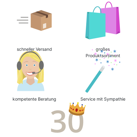
schneller Versand
großes
Produktsortiment
kompetente Beratung
Service mit Sympathie