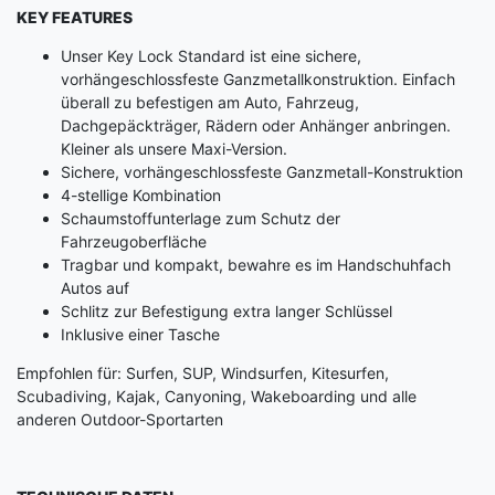
KEY FEATURES
Unser Key Lock Standard ist eine sichere,
vorhängeschlossfeste Ganzmetallkonstruktion. Einfach
überall zu befestigen am Auto, Fahrzeug,
Dachgepäckträger, Rädern oder Anhänger anbringen.
Kleiner als unsere Maxi-Version.
Sichere, vorhängeschlossfeste Ganzmetall-Konstruktion
4-stellige Kombination
Schaumstoffunterlage zum Schutz der
Fahrzeugoberfläche
Tragbar und kompakt, bewahre es im Handschuhfach
Autos auf
Schlitz zur Befestigung extra langer Schlüssel
Inklusive einer Tasche
Empfohlen für: Surfen, SUP, Windsurfen, Kitesurfen,
Scubadiving, Kajak, Canyoning, Wakeboarding und alle
anderen Outdoor-Sportarten