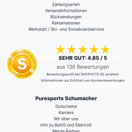
Zahlungsarten
Versandinformationen
Rücksendungen
Reklamationen
Werkstatt / Ski- und Snowboardservice
SEHR GUT
: 4.85 / 5
aus 136 Bewertungen
Bewertungsprofil bei SHOPVOTE.DE ansehen
Informationen zur Echtheit von Kundenbewertungen
Puresports Schumacher
Gutscheine
Karriere
Wir über uns
Info zu BattG und ElektroG
Werde Partner