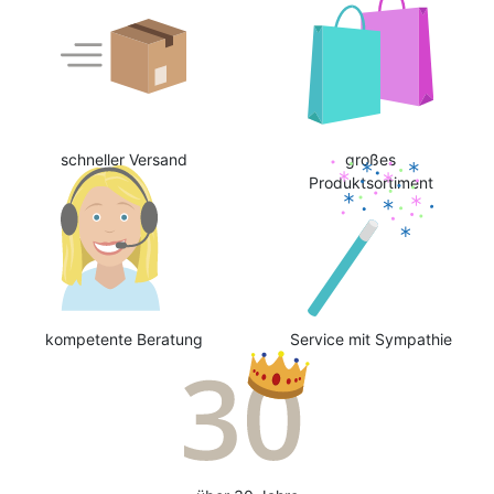
schneller Versand
großes
Produktsortiment
kompetente Beratung
Service mit Sympathie