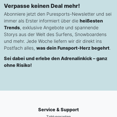
Verpasse keinen Deal mehr!
Abonniere jetzt den Puresports-Newsletter und sei
immer als Erster informiert über die
heißesten
Trends
, exklusive Angebote und spannende
Storys aus der Welt des Surfens, Snowboardens
und mehr. Jede Woche liefern wir dir direkt ins
Postfach alles,
was dein Funsport-Herz begehrt
.
Sei dabei und erlebe den Adrenalinkick – ganz
ohne Risiko!
Service & Support
Zahlungsarten