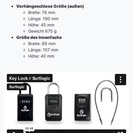
Vorhängeschloss Größe (außen)
Breite: 76 mm
Länge: 190 mm
Höhe: 45 mm
Gewicht 675 g
Größe des Innenfachs
Breite: 69 mm
Länge: 107 mm
Höhe: 40 mm