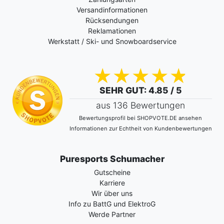
Versandinformationen
Rücksendungen
Reklamationen
Werkstatt / Ski- und Snowboardservice
SEHR GUT
: 4.85 / 5
aus 136 Bewertungen
Bewertungsprofil bei SHOPVOTE.DE ansehen
Informationen zur Echtheit von Kundenbewertungen
Puresports Schumacher
Gutscheine
Karriere
Wir über uns
Info zu BattG und ElektroG
Werde Partner