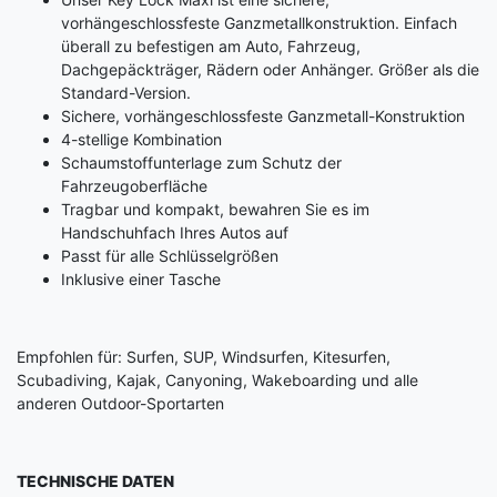
vorhängeschlossfeste Ganzmetallkonstruktion. Einfach
überall zu befestigen am Auto, Fahrzeug,
Dachgepäckträger, Rädern oder Anhänger. Größer als die
Standard-Version.
Sichere, vorhängeschlossfeste Ganzmetall-Konstruktion
4-stellige Kombination
Schaumstoffunterlage zum Schutz der
Fahrzeugoberfläche
Tragbar und kompakt, bewahren Sie es im
Handschuhfach Ihres Autos auf
Passt für alle Schlüsselgrößen
Inklusive einer Tasche
Empfohlen für: Surfen, SUP, Windsurfen, Kitesurfen,
Scubadiving, Kajak, Canyoning, Wakeboarding und alle
anderen Outdoor-Sportarten
TECHNISCHE DATEN