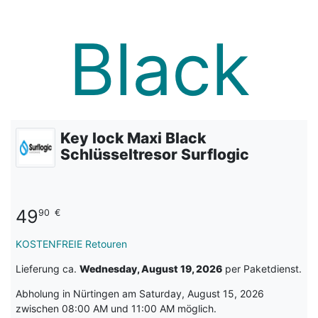
Key lock Maxi Black
Schlüsseltresor Surflogic
49
90
€
KOSTENFREIE Retouren
Lieferung ca.
Wednesday, August 19, 2026
per Paketdienst.
Abholung in Nürtingen am Saturday, August 15, 2026
zwischen 08:00 AM und 11:00 AM möglich.