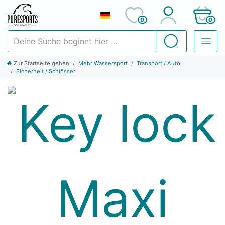
0
0
Deine Suche beginnt hier ...
Suchen
Zur Startseite gehen
Mehr Wassersport
Transport / Auto
Sicherheit / Schlösser