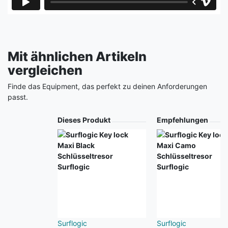
Mit ähnlichen Artikeln
vergleichen
Finde das Equipment, das perfekt zu deinen Anforderungen
passt.
Produkt
Dieses Produkt
Empfehlungen
Surflogic
Surflogic