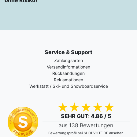
ohne Risiko!
Service & Support
Zahlungsarten
Versandinformationen
Rücksendungen
Reklamationen
Werkstatt / Ski- und Snowboardservice
SEHR GUT
: 4.86 / 5
aus 138 Bewertungen
Bewertungsprofil bei SHOPVOTE.DE ansehen