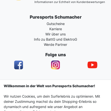
Informationen zur Echtheit von Kundenbewertungen
Puresports Schumacher
Gutscheine
Karriere
Wir über uns
Info zu BattG und ElektroG
Werde Partner
Folge uns
Impressum
Daten­schutz­erklärung
AGB
Willkommen in der Welt von Puresports Schumacher!
Wir nutzen Cookies, um dein Surferlebnis zu optimieren. Mit
Barrierefreiheitserklärung
Widerrufs­recht
deiner Zustimmung machst du dein Shopping-Erlebnis so
dynamisch und aufregend wie unser Angebot an