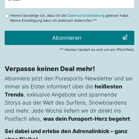
Honig
Hiermit bestätige ich, dass ich die
Datenschutzerklärung
gelesen habe.
Meine Einwilligung kann ich jederzeit widerrufen.**
Abonnieren
** Hierbei handelt es sich um ein Pflichtfeld.
Verpasse keinen Deal mehr!
Abonniere jetzt den Puresports-Newsletter und sei
immer als Erster informiert über die
heißesten
Trends
, exklusive Angebote und spannende
Storys aus der Welt des Surfens, Snowboardens
und mehr. Jede Woche liefern wir dir direkt ins
Postfach alles,
was dein Funsport-Herz begehrt
.
Sei dabei und erlebe den Adrenalinkick – ganz