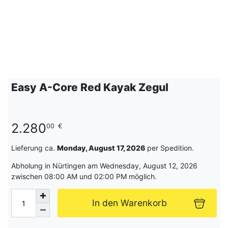
Easy A-Core Red Kayak Zegul
2.280
00
€
Lieferung ca.
Monday, August 17, 2026
per Spedition.
Abholung in Nürtingen am Wednesday, August 12, 2026
zwischen 08:00 AM und 02:00 PM möglich.
In den Warenkorb