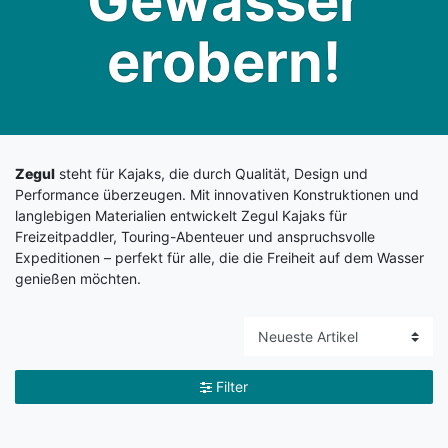
Gewässer
erobern!
Zegul
steht für Kajaks, die durch Qualität, Design und
Performance überzeugen. Mit innovativen Konstruktionen und
langlebigen Materialien entwickelt Zegul Kajaks für
Freizeitpaddler, Touring-Abenteuer und anspruchsvolle
Expeditionen – perfekt für alle, die die Freiheit auf dem Wasser
genießen möchten.
Filter