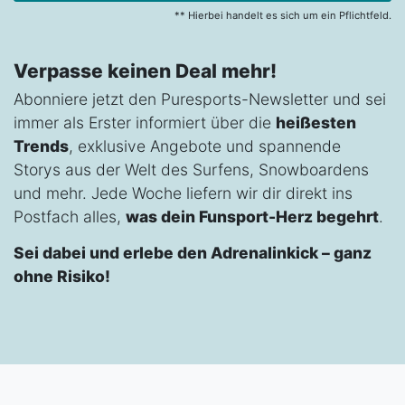
** Hierbei handelt es sich um ein Pflichtfeld.
Verpasse keinen Deal mehr!
Abonniere jetzt den Puresports-Newsletter und sei
immer als Erster informiert über die
heißesten
Trends
, exklusive Angebote und spannende
Storys aus der Welt des Surfens, Snowboardens
und mehr. Jede Woche liefern wir dir direkt ins
Postfach alles,
was dein Funsport-Herz begehrt
.
Sei dabei und erlebe den Adrenalinkick – ganz
ohne Risiko!