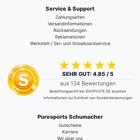
Service & Support
Zahlungsarten
Versandinformationen
Rücksendungen
Reklamationen
Werkstatt / Ski- und Snowboardservice
SEHR GUT
: 4.85 / 5
aus 134 Bewertungen
Bewertungsprofil bei SHOPVOTE.DE ansehen
Informationen zur Echtheit von Kundenbewertungen
Puresports Schumacher
Gutscheine
Karriere
Wir über uns