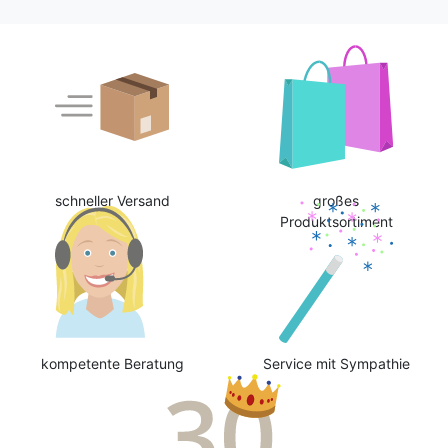
schneller Versand
großes
Produktsortiment
kompetente Beratung
Service mit Sympathie