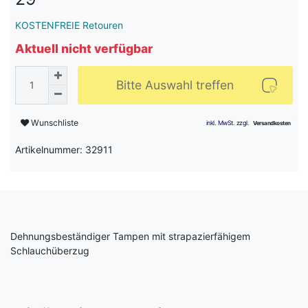
KOSTENFREIE Retouren
Aktuell nicht verfügbar
Bitte Auswahl treffen
Wunschliste
Artikelnummer: 32911
Dehnungsbeständiger Tampen mit strapazierfähigem
Schlauchüberzug