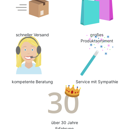
schneller Versand
großes
Produktsortiment
kompetente Beratung
Service mit Sympathie
über 30 Jahre
Erfahrung