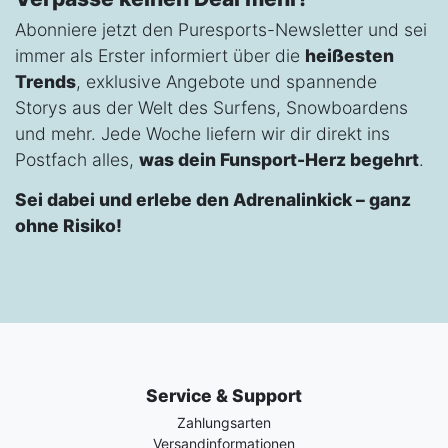
Abonniere jetzt den Puresports-Newsletter und sei
immer als Erster informiert über die
heißesten
Trends
, exklusive Angebote und spannende
Storys aus der Welt des Surfens, Snowboardens
und mehr. Jede Woche liefern wir dir direkt ins
Postfach alles,
was dein Funsport-Herz begehrt
.
Sei dabei und erlebe den Adrenalinkick – ganz
ohne Risiko!
Service & Support
Zahlungsarten
Versandinformationen