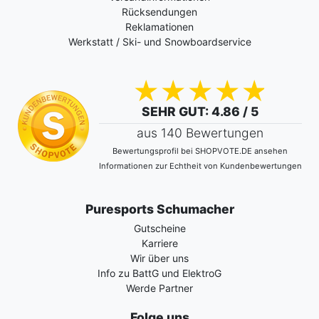
Rücksendungen
Reklamationen
Werkstatt / Ski- und Snowboardservice
SEHR GUT
: 4.86 / 5
aus 140 Bewertungen
Bewertungsprofil bei SHOPVOTE.DE ansehen
Informationen zur Echtheit von Kundenbewertungen
Puresports Schumacher
Gutscheine
Karriere
Wir über uns
Info zu BattG und ElektroG
Werde Partner
Folge uns