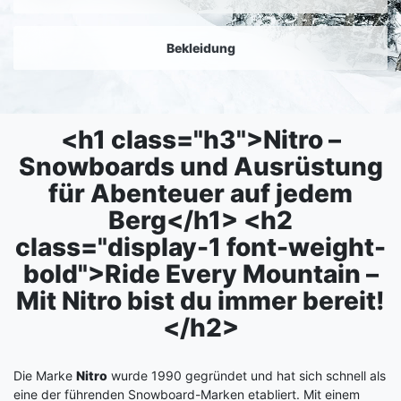
Bekleidung
<h1 class="h3">Nitro –
Snowboards und Ausrüstung
für Abenteuer auf jedem
Berg</h1> <h2
class="display-1 font-weight-
bold">Ride Every Mountain –
Mit Nitro bist du immer bereit!
</h2>
Die Marke
Nitro
wurde 1990 gegründet und hat sich schnell als
eine der führenden Snowboard-Marken etabliert. Mit einem