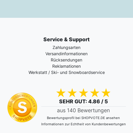
Service & Support
Zahlungsarten
Versandinformationen
Rücksendungen
Reklamationen
Werkstatt / Ski- und Snowboardservice
SEHR GUT
: 4.86 / 5
aus 140 Bewertungen
Bewertungsprofil bei SHOPVOTE.DE ansehen
Informationen zur Echtheit von Kundenbewertungen