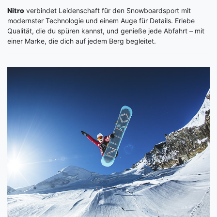
Nitro
verbindet Leidenschaft für den Snowboardsport mit
modernster Technologie und einem Auge für Details. Erlebe
Qualität, die du spüren kannst, und genieße jede Abfahrt – mit
einer Marke, die dich auf jedem Berg begleitet.