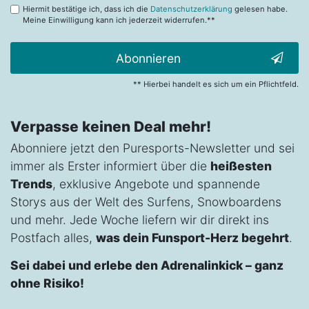
Hiermit bestätige ich, dass ich die
Datenschutzerklärung
gelesen habe.
Meine Einwilligung kann ich jederzeit widerrufen.**
Abonnieren
** Hierbei handelt es sich um ein Pflichtfeld.
Verpasse keinen Deal mehr!
Abonniere jetzt den Puresports-Newsletter und sei
immer als Erster informiert über die
heißesten
Trends
, exklusive Angebote und spannende
Storys aus der Welt des Surfens, Snowboardens
und mehr. Jede Woche liefern wir dir direkt ins
Postfach alles,
was dein Funsport-Herz begehrt
.
Sei dabei und erlebe den Adrenalinkick – ganz
ohne Risiko!