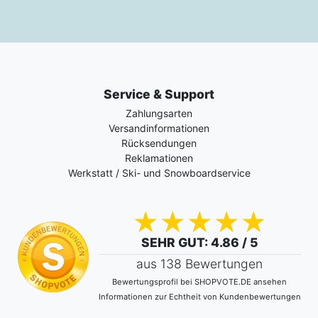
Service & Support
Zahlungsarten
Versandinformationen
Rücksendungen
Reklamationen
Werkstatt / Ski- und Snowboardservice
SEHR GUT
: 4.86 / 5
aus 138 Bewertungen
Bewertungsprofil bei SHOPVOTE.DE ansehen
Informationen zur Echtheit von Kundenbewertungen