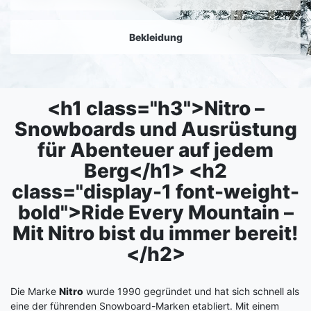
Bekleidung
<h1 class="h3">Nitro –
Snowboards und Ausrüstung
für Abenteuer auf jedem
Berg</h1> <h2
class="display-1 font-weight-
bold">Ride Every Mountain –
Mit Nitro bist du immer bereit!
</h2>
Die Marke
Nitro
wurde 1990 gegründet und hat sich schnell als
eine der führenden Snowboard-Marken etabliert. Mit einem