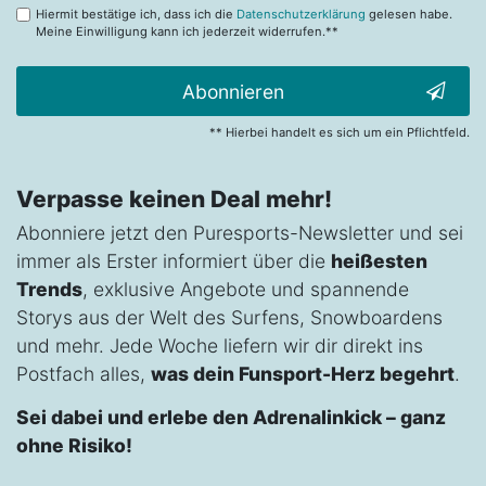
Hiermit bestätige ich, dass ich die
Datenschutzerklärung
gelesen habe.
Meine Einwilligung kann ich jederzeit widerrufen.**
Abonnieren
** Hierbei handelt es sich um ein Pflichtfeld.
Verpasse keinen Deal mehr!
Abonniere jetzt den Puresports-Newsletter und sei
immer als Erster informiert über die
heißesten
Trends
, exklusive Angebote und spannende
Storys aus der Welt des Surfens, Snowboardens
und mehr. Jede Woche liefern wir dir direkt ins
Postfach alles,
was dein Funsport-Herz begehrt
.
Sei dabei und erlebe den Adrenalinkick – ganz
ohne Risiko!