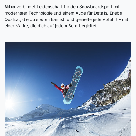
Nitro
verbindet Leidenschaft für den Snowboardsport mit
modernster Technologie und einem Auge für Details. Erlebe
Qualität, die du spüren kannst, und genieße jede Abfahrt – mit
einer Marke, die dich auf jedem Berg begleitet.