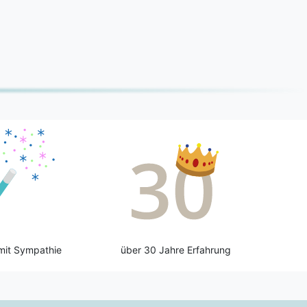
mit Sympathie
über 30 Jahre Erfahrung