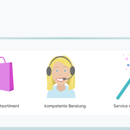
tsortiment
kompetente Beratung
Service 