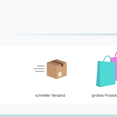
schneller Versand
großes Produk