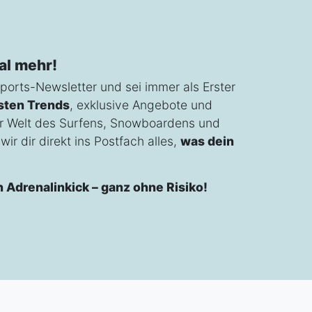
al mehr!
ports-Newsletter und sei immer als Erster
sten Trends
, exklusive Angebote und
r Welt des Surfens, Snowboardens und
ir dir direkt ins Postfach alles,
was dein
n Adrenalinkick – ganz ohne Risiko!