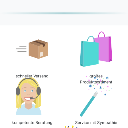
schneller Versand
großes
Produktsortiment
kompetente Beratung
Service mit Sympathie