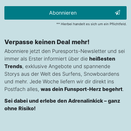
Abonnieren
** Hierbei handelt es sich um ein Pflichtfeld.
Verpasse keinen Deal mehr!
Abonniere jetzt den Puresports-Newsletter und sei
immer als Erster informiert über die
heißesten
Trends
, exklusive Angebote und spannende
Storys aus der Welt des Surfens, Snowboardens
und mehr. Jede Woche liefern wir dir direkt ins
Postfach alles,
was dein Funsport-Herz begehrt
.
Sei dabei und erlebe den Adrenalinkick – ganz
ohne Risiko!