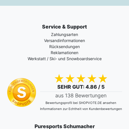
Service & Support
Zahlungsarten
Versandinformationen
Rücksendungen
Reklamationen
Werkstatt / Ski- und Snowboardservice
SEHR GUT
: 4.86 / 5
aus 138 Bewertungen
Bewertungsprofil bei SHOPVOTE.DE ansehen
Informationen zur Echtheit von Kundenbewertungen
Puresports Schumacher