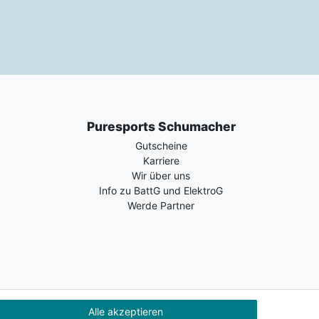
Puresports Schumacher
Gutscheine
Karriere
Wir über uns
Info zu BattG und ElektroG
Werde Partner
Alle akzeptieren