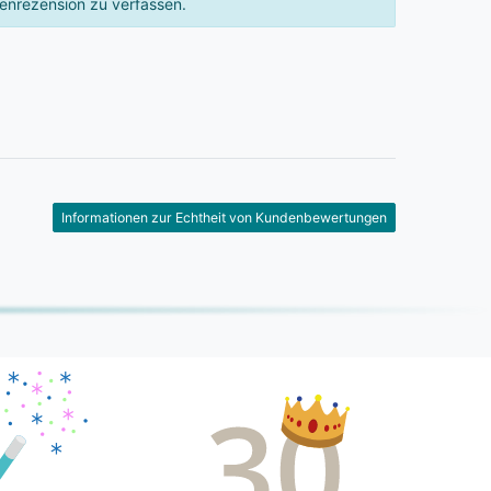
enrezension zu verfassen.
Informationen zur Echtheit von Kundenbewertungen