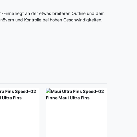
Finne liegt an der etwas breiteren Outline und dem
anövern und Kontrolle bei hohen Geschwindigkeiten.