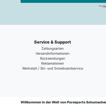
** Hi
Service & Support
Zahlungsarten
Versandinformationen
Rücksendungen
Reklamationen
Werkstatt / Ski- und Snowboardservice
Willkommen in der Welt von Puresports Schumache