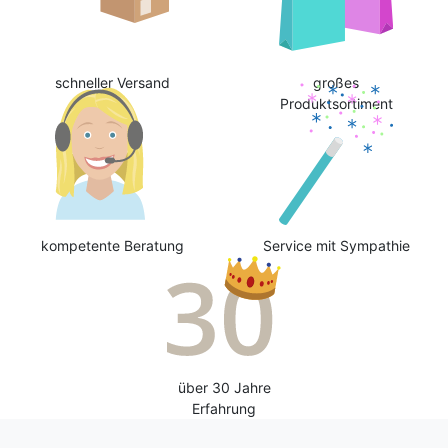
schneller Versand
großes
Produktsortiment
kompetente Beratung
Service mit Sympathie
über 30 Jahre
Erfahrung