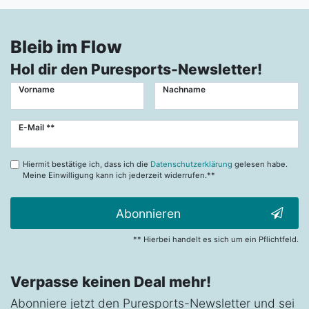
Bleib im Flow
Hol dir den Puresports-Newsletter!
Vorname
Nachname
Newsletter
E-Mail **
Honig
Hiermit bestätige ich, dass ich die
Datenschutzerklärung
gelesen habe.
Meine Einwilligung kann ich jederzeit widerrufen.**
Abonnieren
** Hierbei handelt es sich um ein Pflichtfeld.
Verpasse keinen Deal mehr!
Abonniere jetzt den Puresports-Newsletter und sei