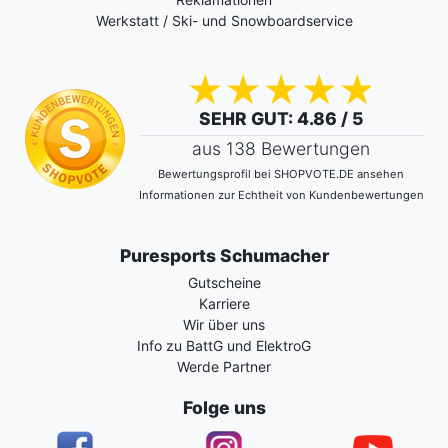
Werkstatt / Ski- und Snowboardservice
SEHR GUT
: 4.86 / 5
aus 138 Bewertungen
Bewertungsprofil bei SHOPVOTE.DE ansehen
Informationen zur Echtheit von Kundenbewertungen
Puresports Schumacher
Gutscheine
Karriere
Wir über uns
Info zu BattG und ElektroG
Werde Partner
Folge uns