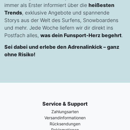
immer als Erster informiert über die
heißesten
Trends
, exklusive Angebote und spannende
Storys aus der Welt des Surfens, Snowboardens
und mehr. Jede Woche liefern wir dir direkt ins
Postfach alles,
was dein Funsport-Herz begehrt
.
Sei dabei und erlebe den Adrenalinkick – ganz
ohne Risiko!
Service & Support
Zahlungsarten
Versandinformationen
Rücksendungen
Reklamationen