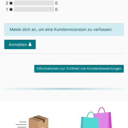
2
0
1
0
Melde dich an, um eine Kundenrezension zu verfassen.
Anmelden
Informationen zur Echtheit von Kundenbewertungen