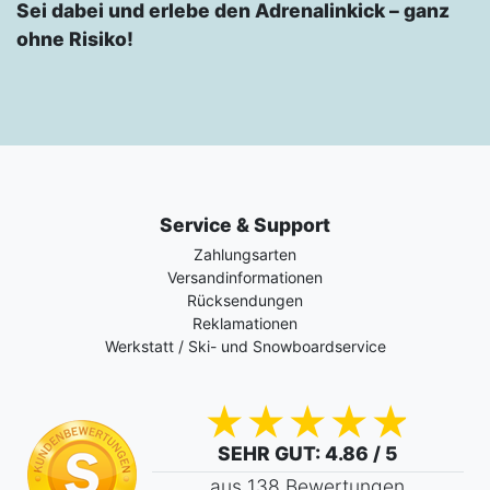
Sei dabei und erlebe den Adrenalinkick – ganz
ohne Risiko!
Service & Support
Zahlungsarten
Versandinformationen
Rücksendungen
Reklamationen
Werkstatt / Ski- und Snowboardservice
SEHR GUT
: 4.86 / 5
aus 138 Bewertungen