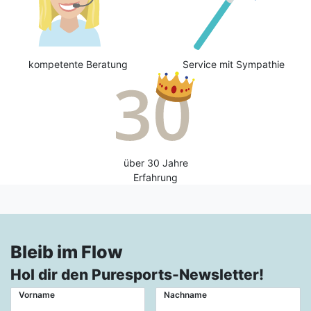
kompetente Beratung
Service mit Sympathie
über 30 Jahre
Erfahrung
Bleib im Flow
Hol dir den Puresports-Newsletter!
Vorname
Nachname