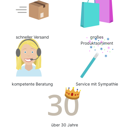
schneller Versand
großes
Produktsortiment
kompetente Beratung
Service mit Sympathie
über 30 Jahre