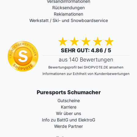
Versandinformationen
Rücksendungen
Reklamationen
Werkstatt / Ski- und Snowboardservice
SEHR GUT
: 4.86 / 5
aus 140 Bewertungen
Bewertungsprofil bei SHOPVOTE.DE ansehen
Informationen zur Echtheit von Kundenbewertungen
Puresports Schumacher
Gutscheine
Karriere
Wir über uns
Info zu BattG und ElektroG
Werde Partner