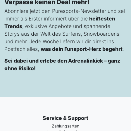
Verpasse keinen Deal mehr!
Abonniere jetzt den Puresports-Newsletter und sei
immer als Erster informiert über die
heißesten
Trends
, exklusive Angebote und spannende
Storys aus der Welt des Surfens, Snowboardens
und mehr. Jede Woche liefern wir dir direkt ins
Postfach alles,
was dein Funsport-Herz begehrt
.
Sei dabei und erlebe den Adrenalinkick – ganz
ohne Risiko!
Service & Support
Zahlungsarten