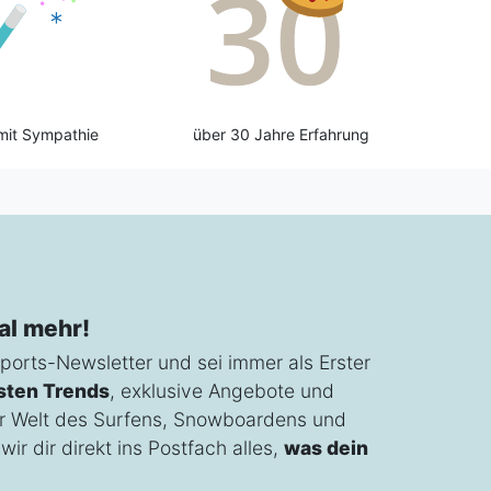
mit Sympathie
über 30 Jahre Erfahrung
al mehr!
ports-Newsletter und sei immer als Erster
sten Trends
, exklusive Angebote und
r Welt des Surfens, Snowboardens und
ir dir direkt ins Postfach alles,
was dein