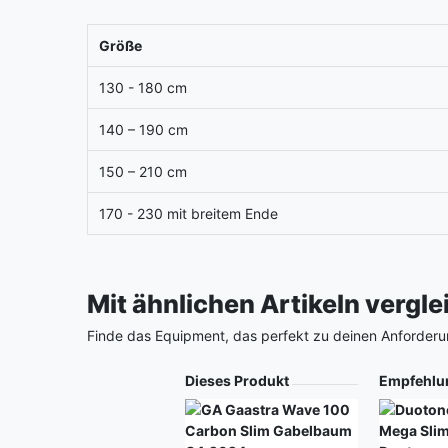
Größe
130 - 180 cm
140 – 190 cm
150 – 210 cm
170 - 230 mit breitem Ende
Mit ähnlichen Artikeln vergl
Finde das Equipment, das perfekt zu deinen Anforderu
Produkt
Dieses Produkt
Empfehlu