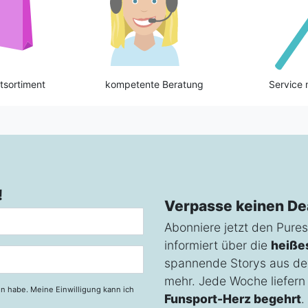
tsortiment
kompetente Beratung
Service 
!
Verpasse keinen De
Abonniere jetzt den Pures
informiert über die
heiße
spannende Storys aus de
mehr. Jede Woche liefern w
n habe. Meine Einwilligung kann ich
Funsport-Herz begehrt
.