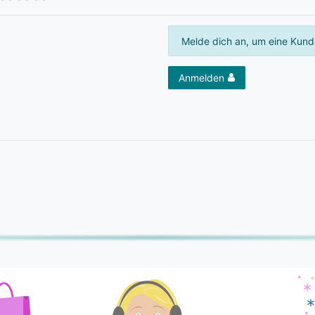
Melde dich an, um eine Kund
Anmelden