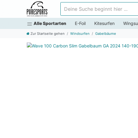
Deine Suche beginnt hier ...
Alle Sportarten
E-Foil
Kitesurfen
Wingsu
Zur Startseite gehen
Windsurfen
Gabelbäume