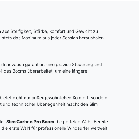
n aus Steifigkeit, Stärke, Komfort und Gewicht zu
nd stets das Maximum aus jeder Session herausholen
e Innovation garantiert eine präzise Steuerung und
eil des Booms überarbeitet, um eine längere
 bietet nicht nur außergewöhnlichen Komfort, sondern
t und technischer Überlegenheit macht den Slim
der
Slim Carbon Pro Boom
die perfekte Wahl. Bereite
die erste Wahl für professionelle Windsurfer weltweit