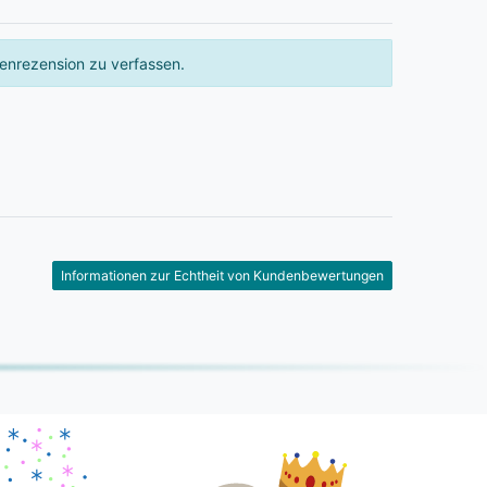
enrezension zu verfassen.
Informationen zur Echtheit von Kundenbewertungen