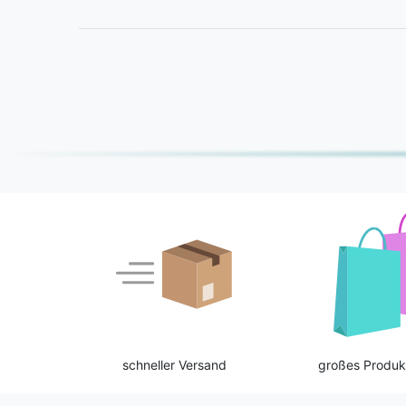
schneller Versand
großes Produk