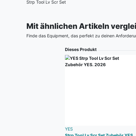
Strp Tool Lv Scr Set
Mit ähnlichen Artikeln vergl
Finde das Equipment, das perfekt zu deinen Anforderu
Produkt
Dieses Produkt
YES
Strp Tool Lv Scr Set Zubehör YES.