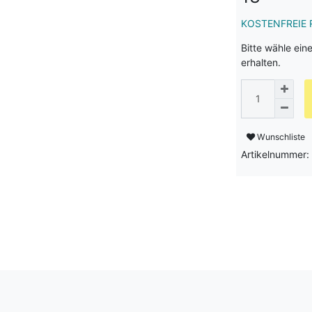
KOSTENFREIE 
Bitte wähle ein
erhalten.
Wunschliste
Artikelnummer: