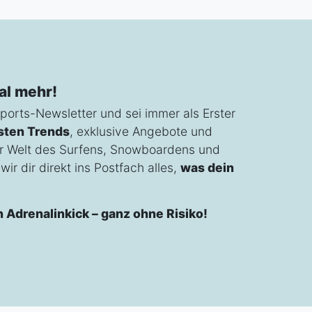
al mehr!
ports-Newsletter und sei immer als Erster
sten Trends
, exklusive Angebote und
r Welt des Surfens, Snowboardens und
ir dir direkt ins Postfach alles,
was dein
n Adrenalinkick – ganz ohne Risiko!