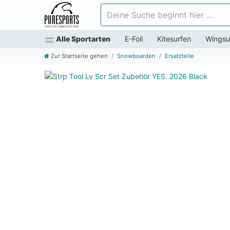
Deine Suche beginnt hier ...
Alle Sportarten
E-Foil
Kitesurfen
Wingsu
Zur Startseite gehen
Snowboarden
Ersatzteile