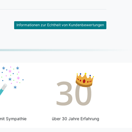
Informationen zur Echtheit von Kundenbewertungen
mit Sympathie
über 30 Jahre Erfahrung