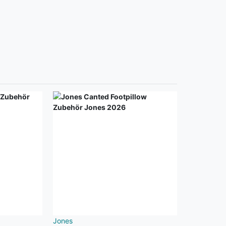
Jones