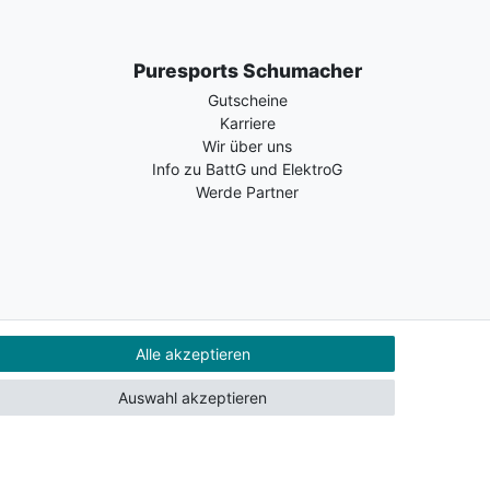
Puresports Schumacher
Gutscheine
Karriere
Wir über uns
Info zu BattG und ElektroG
Werde Partner
Alle akzeptieren
Auswahl akzeptieren
Kontakt
Vertrag widerrufen