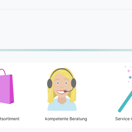
tsortiment
kompetente Beratung
Service 