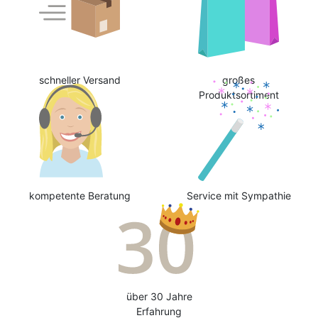
schneller Versand
großes
Produktsortiment
kompetente Beratung
Service mit Sympathie
über 30 Jahre
Erfahrung