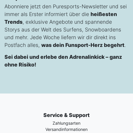
Abonniere jetzt den Puresports-Newsletter und sei
immer als Erster informiert über die
heißesten
Trends
, exklusive Angebote und spannende
Storys aus der Welt des Surfens, Snowboardens
und mehr. Jede Woche liefern wir dir direkt ins
Postfach alles,
was dein Funsport-Herz begehrt
.
Sei dabei und erlebe den Adrenalinkick – ganz
ohne Risiko!
Service & Support
Zahlungsarten
Versandinformationen