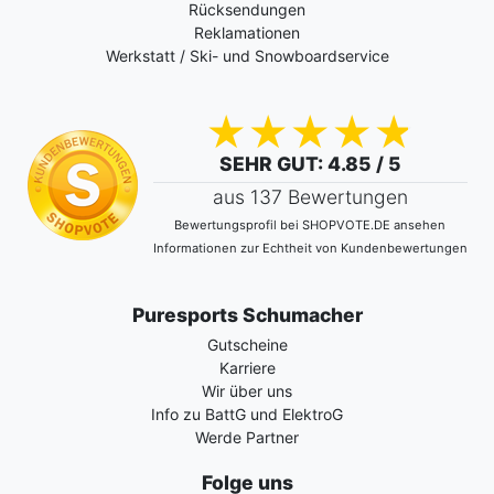
Rücksendungen
Reklamationen
Werkstatt / Ski- und Snowboardservice
SEHR GUT
: 4.85 / 5
aus 137 Bewertungen
Bewertungsprofil bei SHOPVOTE.DE ansehen
Informationen zur Echtheit von Kundenbewertungen
Puresports Schumacher
Gutscheine
Karriere
Wir über uns
Info zu BattG und ElektroG
Werde Partner
Folge uns