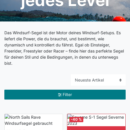
jedes Level
Das Windsurf-Segel ist der Motor deines Windsurf-Setups. Es
liefert die Power, die du brauchst, und bestimmt, wie
dynamisch und kontrolliert du fährst. Egal ob Einsteiger,
Freerider, Freestyler oder Racer – finde hier das perfekte Segel
für deinen Stil und die Bedingungen, in denen du unterwegs
bist.
Filter
-40 %