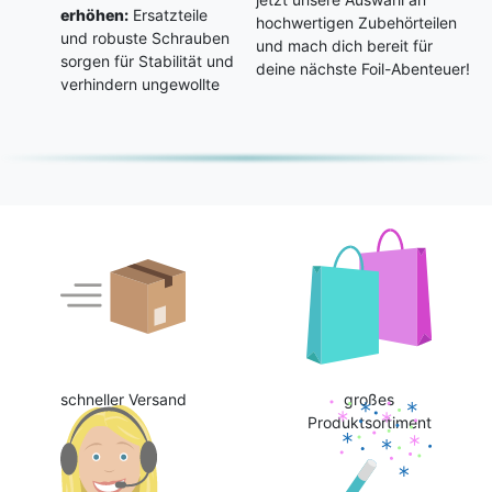
erhöhen:
Ersatzteile
hochwertigen Zubehörteilen
und robuste Schrauben
und mach dich bereit für
sorgen für Stabilität und
deine nächste Foil-Abenteuer!
verhindern ungewollte
schneller Versand
großes
Produktsortiment