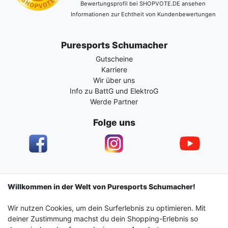
Bewertungsprofil bei SHOPVOTE.DE ansehen
Informationen zur Echtheit von Kundenbewertungen
Puresports Schumacher
Gutscheine
Karriere
Wir über uns
Info zu BattG und ElektroG
Werde Partner
Folge uns
Impressum
Daten­schutz­erklärung
AGB
Willkommen in der Welt von Puresports Schumacher!
Wir nutzen Cookies, um dein Surferlebnis zu optimieren. Mit
Barrierefreiheitserklärung
Widerrufs­recht
deiner Zustimmung machst du dein Shopping-Erlebnis so