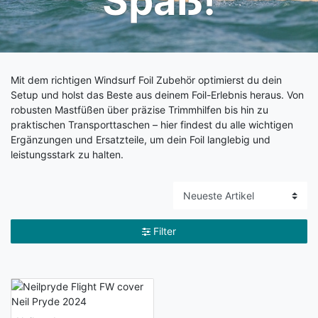
Spaß!
Mit dem richtigen Windsurf Foil Zubehör optimierst du dein
Setup und holst das Beste aus deinem Foil-Erlebnis heraus. Von
robusten Mastfüßen über präzise Trimmhilfen bis hin zu
praktischen Transporttaschen – hier findest du alle wichtigen
Ergänzungen und Ersatzteile, um dein Foil langlebig und
leistungsstark zu halten.
Filter