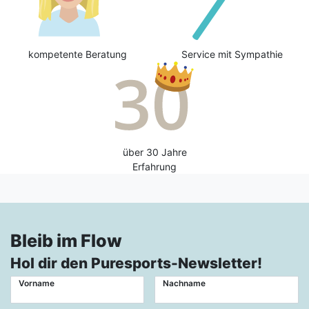
kompetente Beratung
Service mit Sympathie
über 30 Jahre
Erfahrung
Bleib im Flow
Hol dir den Puresports-Newsletter!
Vorname
Nachname