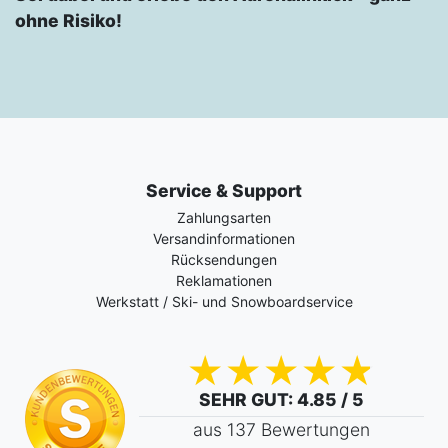
ohne Risiko!
Service & Support
Zahlungsarten
Versandinformationen
Rücksendungen
Reklamationen
Werkstatt / Ski- und Snowboardservice
SEHR GUT
: 4.85 / 5
aus 137 Bewertungen