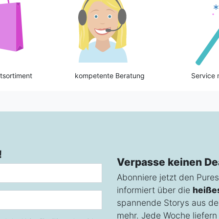
tsortiment
kompetente Beratung
Service 
!
Verpasse keinen De
Abonniere jetzt den Pures
informiert über die
heiße
spannende Storys aus de
mehr. Jede Woche liefern w