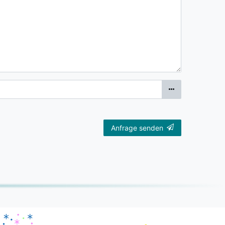
Anfrage senden