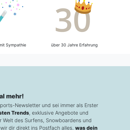
mit Sympathie
über 30 Jahre Erfahrung
al mehr!
ports-Newsletter und sei immer als Erster
sten Trends
, exklusive Angebote und
r Welt des Surfens, Snowboardens und
ir dir direkt ins Postfach alles,
was dein