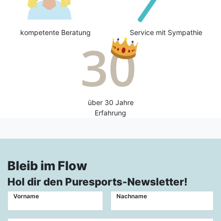
kompetente Beratung
Service mit Sympathie
über 30 Jahre
Erfahrung
Bleib im Flow
Hol dir den Puresports-Newsletter!
Vorname
Nachname