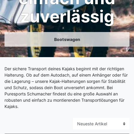
zuverlässig
Bootswagen
Der sichere Transport deines Kajaks beginnt mit der richtigen
Halterung. Ob auf dem Autodach, auf einem Anhänger oder für
die Lagerung – unsere Kajak-Halterungen sorgen für Stabilität
und Schutz, sodass dein Boot unversehrt ankommt. Bei
Puresports Schumacher findest du eine große Auswahl an
robusten und einfach zu montierenden Transportlösungen für
Kajaks.