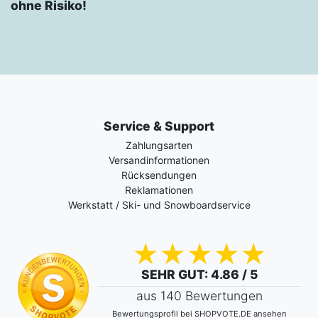
ohne Risiko!
Service & Support
Zahlungsarten
Versandinformationen
Rücksendungen
Reklamationen
Werkstatt / Ski- und Snowboardservice
SEHR GUT
: 4.86 / 5
aus 140 Bewertungen
Bewertungsprofil bei SHOPVOTE.DE ansehen