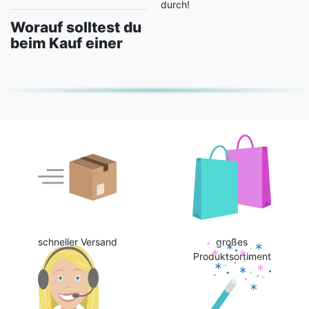
durch!
Worauf solltest du
beim Kauf einer
schneller Versand
großes
Produktsortiment