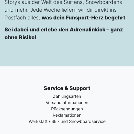
Storys aus der Welt des Surfens, Snowboardens
und mehr. Jede Woche liefern wir dir direkt ins
Postfach alles,
was dein Funsport-Herz begehrt
.
Sei dabei und erlebe den Adrenalinkick – ganz
ohne Risiko!
Service & Support
Zahlungsarten
Versandinformationen
Rücksendungen
Reklamationen
Werkstatt / Ski- und Snowboardservice