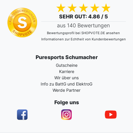
SEHR GUT
: 4.86 / 5
aus 140 Bewertungen
Bewertungsprofil bei SHOPVOTE.DE ansehen
Informationen zur Echtheit von Kundenbewertungen
Puresports Schumacher
Gutscheine
Karriere
Wir über uns
Info zu BattG und ElektroG
Werde Partner
Folge uns