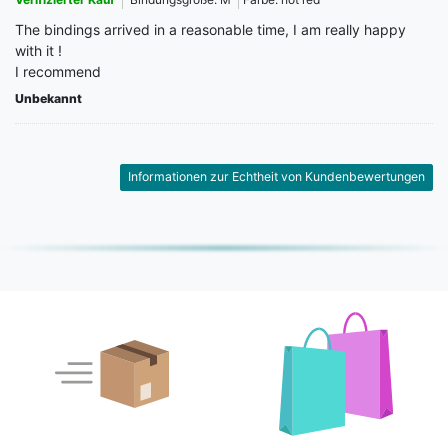
The bindings arrived in a reasonable time, I am really happy
with it !
I recommend
Unbekannt
Informationen zur Echtheit von Kundenbewertungen