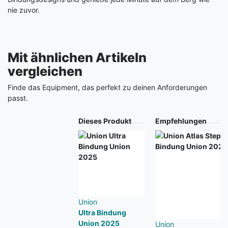
nie zuvor.
Mit ähnlichen Artikeln
vergleichen
Finde das Equipment, das perfekt zu deinen Anforderungen
passt.
Produkt
Dieses Produkt
Empfehlungen
Union
Ultra Bindung
Union 2025
Union