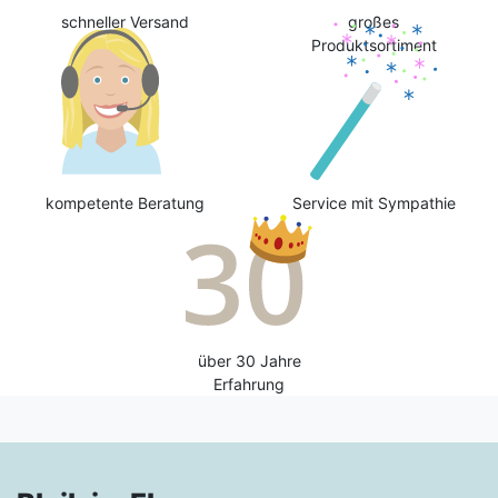
schneller Versand
großes
Produktsortiment
kompetente Beratung
Service mit Sympathie
über 30 Jahre
Erfahrung