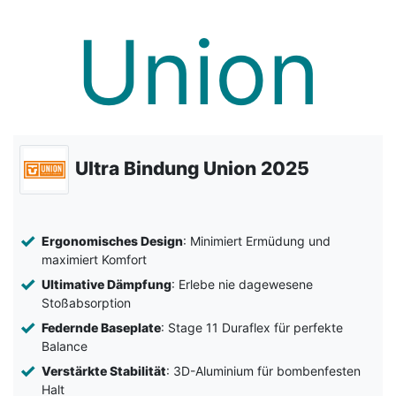
Ultra Bindung Union 2025
Ergonomisches Design
: Minimiert Ermüdung und
maximiert Komfort
Ultimative Dämpfung
: Erlebe nie dagewesene
Stoßabsorption
Federnde Baseplate
: Stage 11 Duraflex für perfekte
Balance
Verstärkte Stabilität
: 3D-Aluminium für bombenfesten
Halt