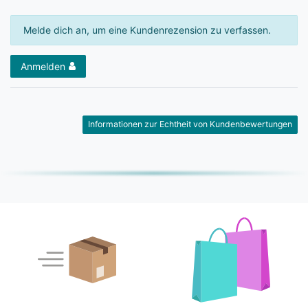
Melde dich an, um eine Kundenrezension zu verfassen.
Anmelden
Informationen zur Echtheit von Kundenbewertungen