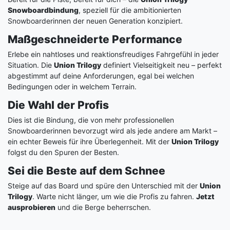
Snowboardbindung
, speziell für die ambitionierten
Snowboarderinnen der neuen Generation konzipiert.
Maßgeschneiderte Performance
Erlebe ein nahtloses und reaktionsfreudiges Fahrgefühl in jeder
Situation. Die
Union Trilogy
definiert Vielseitigkeit neu – perfekt
abgestimmt auf deine Anforderungen, egal bei welchen
Bedingungen oder in welchem Terrain.
Die Wahl der Profis
Dies ist die Bindung, die von mehr professionellen
Snowboarderinnen bevorzugt wird als jede andere am Markt –
ein echter Beweis für ihre Überlegenheit. Mit der
Union Trilogy
folgst du den Spuren der Besten.
Sei die Beste auf dem Schnee
Steige auf das Board und spüre den Unterschied mit der
Union
Trilogy
. Warte nicht länger, um wie die Profis zu fahren.
Jetzt
ausprobieren
und die Berge beherrschen.