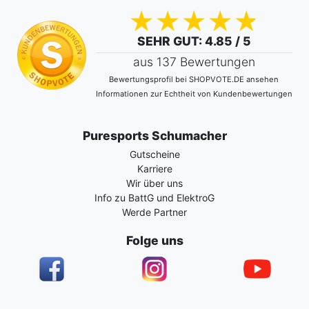
SEHR GUT
: 4.85 / 5
aus 137 Bewertungen
Bewertungsprofil bei SHOPVOTE.DE ansehen
Informationen zur Echtheit von Kundenbewertungen
Puresports Schumacher
Gutscheine
Karriere
Wir über uns
Info zu BattG und ElektroG
Werde Partner
Folge uns