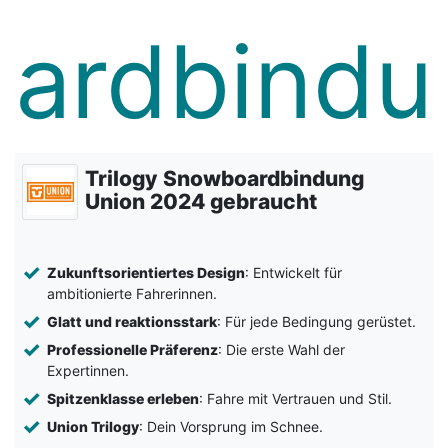
Trilogy Snowboardbindung
Union 2024 gebraucht
Zukunftsorientiertes Design
: Entwickelt für
ambitionierte Fahrerinnen.
Glatt und reaktionsstark
: Für jede Bedingung gerüstet.
Professionelle Präferenz
: Die erste Wahl der
Expertinnen.
Spitzenklasse erleben
: Fahre mit Vertrauen und Stil.
Union Trilogy
: Dein Vorsprung im Schnee.