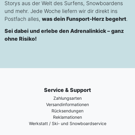
Storys aus der Welt des Surfens, Snowboardens
und mehr. Jede Woche liefern wir dir direkt ins
Postfach alles,
was dein Funsport-Herz begehrt
.
Sei dabei und erlebe den Adrenalinkick – ganz
ohne Risiko!
Service & Support
Zahlungsarten
Versandinformationen
Rücksendungen
Reklamationen
Werkstatt / Ski- und Snowboardservice