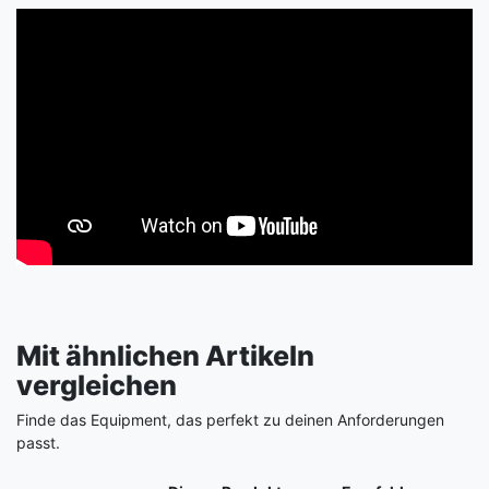
Mit ähnlichen Artikeln
vergleichen
Finde das Equipment, das perfekt zu deinen Anforderungen
passt.