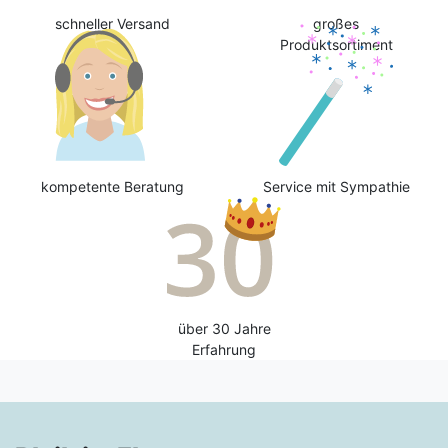
schneller Versand
großes
Produktsortiment
kompetente Beratung
Service mit Sympathie
über 30 Jahre
Erfahrung