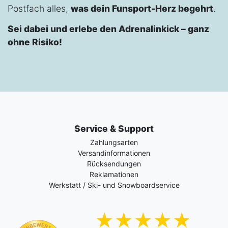
Postfach alles,
was dein Funsport-Herz begehrt
.
Sei dabei und erlebe den Adrenalinkick – ganz
ohne Risiko!
Service & Support
Zahlungsarten
Versandinformationen
Rücksendungen
Reklamationen
Werkstatt / Ski- und Snowboardservice