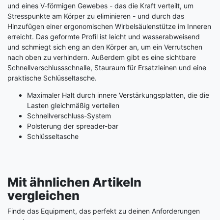
und eines V-förmigen Gewebes - das die Kraft verteilt, um
Stresspunkte am Körper zu eliminieren - und durch das
Hinzufügen einer ergonomischen Wirbelsäulenstütze im Inneren
erreicht. Das geformte Profil ist leicht und wasserabweisend
und schmiegt sich eng an den Körper an, um ein Verrutschen
nach oben zu verhindern. Außerdem gibt es eine sichtbare
Schnellverschlussschnalle, Stauraum für Ersatzleinen und eine
praktische Schlüsseltasche.
Maximaler Halt durch innere Verstärkungsplatten, die die
Lasten gleichmäßig verteilen
Schnellverschluss-System
Polsterung der spreader-bar
Schlüsseltasche
Mit ähnlichen Artikeln
vergleichen
Finde das Equipment, das perfekt zu deinen Anforderungen