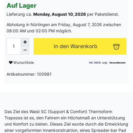
Auf Lager
Lieferung ca.
Monday, August 10, 2026
per Paketdienst.
Abholung in Nürtingen am Friday, August 7, 2026 zwischen
08:00 AM und 02:00 PM möglich.
In den Warenkorb
Wunschliste
Artikelnummer: 100981
Das Ziel des Waist SC (Support & Comfort) Thermoform
Trapezes ist es, den Fahrern ein Höchstmaß an Unterstützung
und Komfort zu bieten. Dieses Ziel wurde durch die Entwicklung
einer vorgeformten Innenkonstruktion, eines Spreader-bar Pad