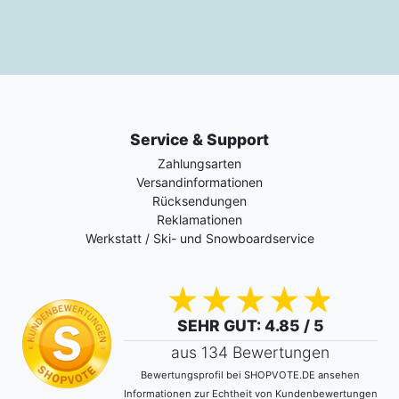
Service & Support
Zahlungsarten
Versandinformationen
Rücksendungen
Reklamationen
Werkstatt / Ski- und Snowboardservice
SEHR GUT
: 4.85 / 5
aus 134 Bewertungen
Bewertungsprofil bei SHOPVOTE.DE ansehen
Informationen zur Echtheit von Kundenbewertungen