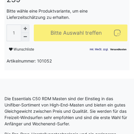
Bitte wähle eine Produktvariante, um eine
Lieferzeitschätzung zu erhalten.
Bitte Auswahl treffen
Wunschliste
Artikelnummer: 101052
Die Essentials C50 RDM Masten sind der Einstieg in das
Unifiber-Sortiment von High-End-Masten und bieten ein gutes
Gleichgewicht zwischen Preis und Qualität. Sie werden für das
Freizeit-Windsurfen sehr empfohlen und sind die erste Wahl für
Anfänger und Wochenend-Surfer.