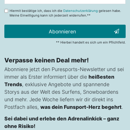
Honig
Hiermit bestätige ich, dass ich die
Datenschutzerklärung
gelesen habe.
Meine Einwilligung kann ich jederzeit widerrufen.**
Abonnieren
** Hierbei handelt es sich um ein Pflichtfeld.
Verpasse keinen Deal mehr!
Abonniere jetzt den Puresports-Newsletter und sei
immer als Erster informiert über die
heißesten
Trends
, exklusive Angebote und spannende
Storys aus der Welt des Surfens, Snowboardens
und mehr. Jede Woche liefern wir dir direkt ins
Postfach alles,
was dein Funsport-Herz begehrt
.
Sei dabei und erlebe den Adrenalinkick – ganz
ohne Risiko!