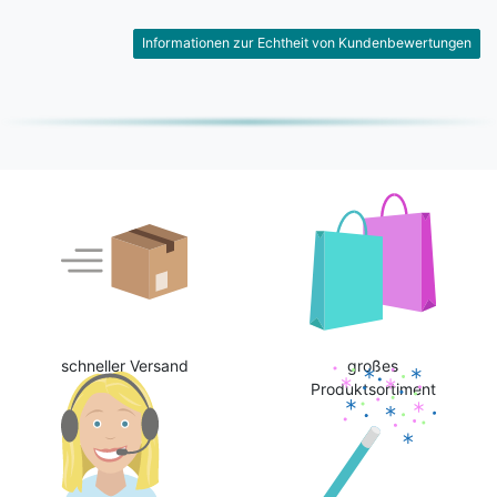
Informationen zur Echtheit von Kundenbewertungen
schneller Versand
großes
Produktsortiment