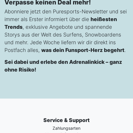
Verpasse keinen Deal mehr!
Abonniere jetzt den Puresports-Newsletter und sei
immer als Erster informiert über die
heißesten
Trends
, exklusive Angebote und spannende
Storys aus der Welt des Surfens, Snowboardens
und mehr. Jede Woche liefern wir dir direkt ins
Postfach alles,
was dein Funsport-Herz begehrt
.
Sei dabei und erlebe den Adrenalinkick – ganz
ohne Risiko!
Service & Support
Zahlungsarten