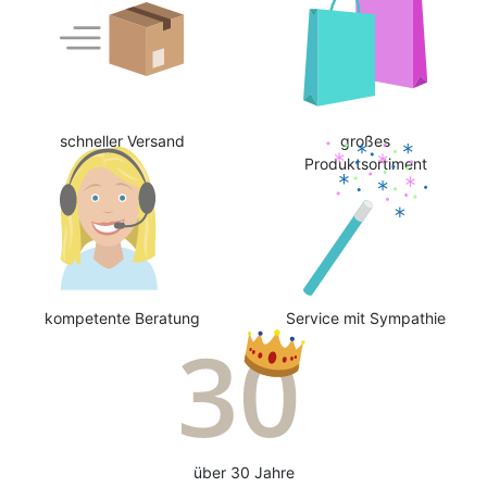
schneller Versand
großes
Produktsortiment
kompetente Beratung
Service mit Sympathie
über 30 Jahre