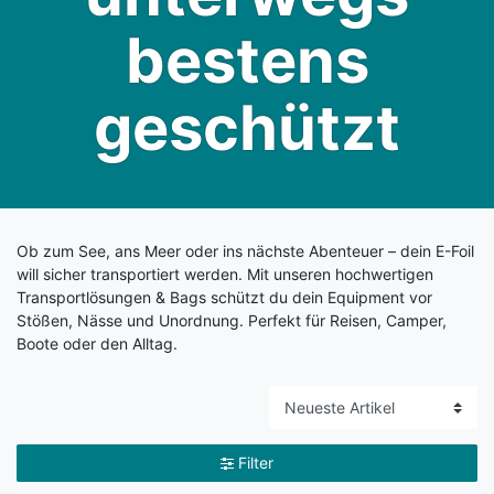
bestens
geschützt
Ob zum See, ans Meer oder ins nächste Abenteuer – dein E-Foil
will sicher transportiert werden. Mit unseren hochwertigen
Transportlösungen & Bags schützt du dein Equipment vor
Stößen, Nässe und Unordnung. Perfekt für Reisen, Camper,
Boote oder den Alltag.
Filter