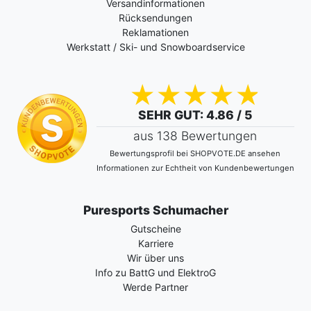
Versandinformationen
Rücksendungen
Reklamationen
Werkstatt / Ski- und Snowboardservice
SEHR GUT
: 4.86 / 5
aus 138 Bewertungen
Bewertungsprofil bei SHOPVOTE.DE ansehen
Informationen zur Echtheit von Kundenbewertungen
Puresports Schumacher
Gutscheine
Karriere
Wir über uns
Info zu BattG und ElektroG
Werde Partner