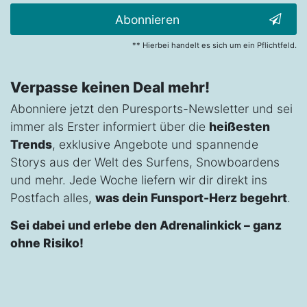
Abonnieren
** Hierbei handelt es sich um ein Pflichtfeld.
Verpasse keinen Deal mehr!
Abonniere jetzt den Puresports-Newsletter und sei
immer als Erster informiert über die
heißesten
Trends
, exklusive Angebote und spannende
Storys aus der Welt des Surfens, Snowboardens
und mehr. Jede Woche liefern wir dir direkt ins
Postfach alles,
was dein Funsport-Herz begehrt
.
Sei dabei und erlebe den Adrenalinkick – ganz
ohne Risiko!