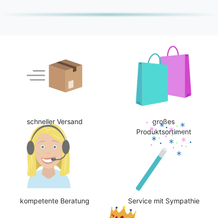
schneller Versand
großes
Produktsortiment
kompetente Beratung
Service mit Sympathie