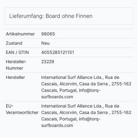
Lieferumfang: Board ohne Finnen
Artikelnummer
98065
Zustand
Neu
EAN / GTIN
4055285121151
Hersteller-
23229
Nummer
Hersteller
International Surf Alliance Lda., Rua de
Cascais, Alcorvim, Casa da Serra , 2755-162
Cascais, Portugal, info@torq-
surfboards.com
EU-
International Surf Alliance Lda., Rua de
Verantwortlicher
Cascais, Alcorvim, Casa da Serra , 2755-162
Cascais, Portugal, info@torq-
surfboards.com