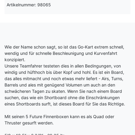
Artikelnummer: 98065
Wie der Name schon sagt, so ist das Go-Kart extrem schnell,
wendig und für schnelle Beschleunigung und Kurvenfahrt
konzipiert.
Unsere Teamfahrer testeten dies in allen Bedingungen, von
windig und hüfthoch bis über Kopf und hohl. Es ist ein Board,
das alles mitmacht und noch etwas mehr liefert - Airs, Turns,
Barrels und ales mit genügend Volumen um auch an den
schwächeren Tagen zu skaten. Wenn Sie nach einem Board
suchen, das wie ein Shortboard ohne die Einschränkungen
eines Shortboards surft, ist dieses Board für Sie das Richtige.
Mit seinen 5 Future Finnenboxen kann es als Quad oder
Thruster gesurft werden.