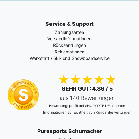
Service & Support
Zahlungsarten
Versandinformationen
Rücksendungen
Reklamationen
Werkstatt / Ski- und Snowboardservice
SEHR GUT
: 4.86 / 5
aus 140 Bewertungen
Bewertungsprofil bei SHOPVOTE.DE ansehen
Informationen zur Echtheit von Kundenbewertungen
Puresports Schumacher