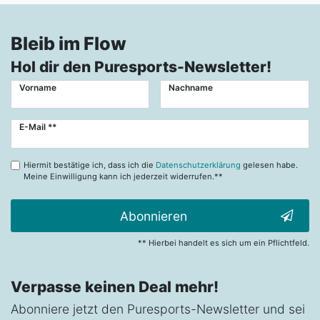
Bleib im Flow
Hol dir den Puresports-Newsletter!
Vorname
Nachname
Newsletter
E-Mail **
Honig
Hiermit bestätige ich, dass ich die
Datenschutzerklärung
gelesen habe.
Meine Einwilligung kann ich jederzeit widerrufen.**
Abonnieren
** Hierbei handelt es sich um ein Pflichtfeld.
Verpasse keinen Deal mehr!
Abonniere jetzt den Puresports-Newsletter und sei