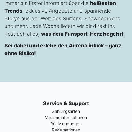
immer als Erster informiert über die
heißesten
Trends
, exklusive Angebote und spannende
Storys aus der Welt des Surfens, Snowboardens
und mehr. Jede Woche liefern wir dir direkt ins
Postfach alles,
was dein Funsport-Herz begehrt
.
Sei dabei und erlebe den Adrenalinkick – ganz
ohne Risiko!
Service & Support
Zahlungsarten
Versandinformationen
Rücksendungen
Reklamationen