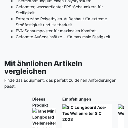
Thermoformung um einen Polystyrolkern
Geformter, wasserdichter EPS-Schaumkern für
Steifigkeit.
Extrem zähe Polyethylen-Außenhaut für extreme
Stoßfestigkeit und Haltbarkeit
EVA-Schaumpolster für maximalen Komfort.
Geformte Außeneinsätze - für maximale Festigkeit.
Mit ähnlichen Artikeln
vergleichen
Finde das Equipment, das perfekt zu deinen Anforderungen
passt.
Produkt
Dieses
Empfehlungen
Produkt