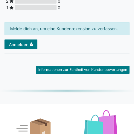
2
0
1
0
Melde dich an, um eine Kundenrezension zu verfassen.
Anmelden
Informationen zur Echtheit von Kundenbewertungen