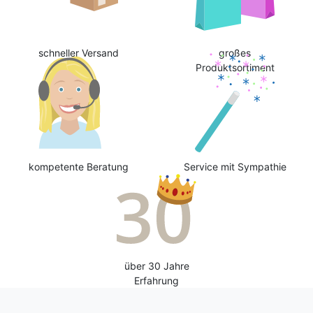
schneller Versand
großes
Produktsortiment
kompetente Beratung
Service mit Sympathie
über 30 Jahre
Erfahrung