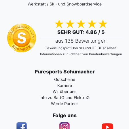
Werkstatt / Ski- und Snowboardservice
SEHR GUT
: 4.86 / 5
aus 138 Bewertungen
Bewertungsprofil bei SHOPVOTE.DE ansehen
Informationen zur Echtheit von Kundenbewertungen
Puresports Schumacher
Gutscheine
Karriere
Wir über uns
Info zu BattG und ElektroG
Werde Partner
Folge uns