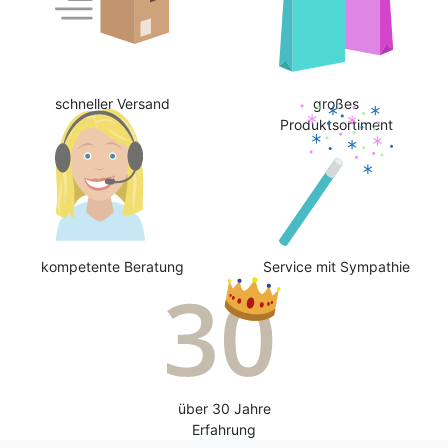
schneller Versand
großes
Produktsortiment
kompetente Beratung
Service mit Sympathie
über 30 Jahre
Erfahrung