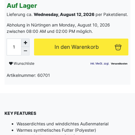
Auf Lager
Lieferung ca.
Wednesday, August 12, 2026
per Paketdienst.
Abholung in Nürtingen am Monday, August 10, 2026
zwischen 08:00 AM und 02:00 PM möglich.
In den Warenkorb
Wunschliste
Artikelnummer: 60701
KEY FEATURES
Wasserdichtes und winddichtes Außenmaterial
Warmes synthetisches Futter (Polyester)