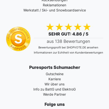
Reklamationen
Werkstatt / Ski- und Snowboardservice
SEHR GUT
: 4.86 / 5
aus 138 Bewertungen
Bewertungsprofil bei SHOPVOTE.DE ansehen
Informationen zur Echtheit von Kundenbewertungen
Puresports Schumacher
Gutscheine
Karriere
Wir über uns
Info zu BattG und ElektroG
Werde Partner
Folge uns