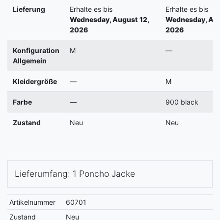
Lieferung
Erhalte es bis
Erhalte es bis
Wednesday, August 12,
Wednesday, Aug
2026
2026
Konfiguration
M
—
Allgemein
Kleidergröße
—
M
Farbe
—
900 black
Zustand
Neu
Neu
Lieferumfang: 1 Poncho Jacke
Artikelnummer
60701
Zustand
Neu