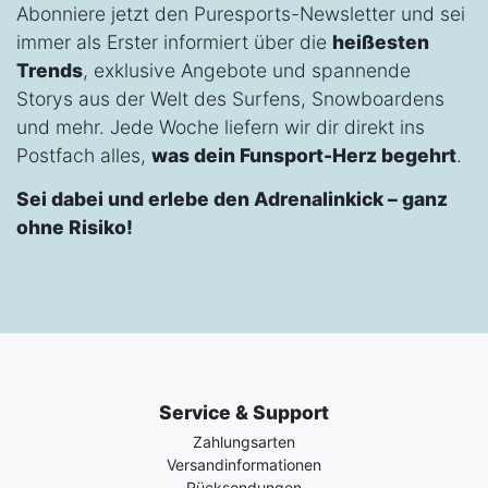
Abonniere jetzt den Puresports-Newsletter und sei
immer als Erster informiert über die
heißesten
Trends
, exklusive Angebote und spannende
Storys aus der Welt des Surfens, Snowboardens
und mehr. Jede Woche liefern wir dir direkt ins
Postfach alles,
was dein Funsport-Herz begehrt
.
Sei dabei und erlebe den Adrenalinkick – ganz
ohne Risiko!
Service & Support
Zahlungsarten
Versandinformationen
Rücksendungen