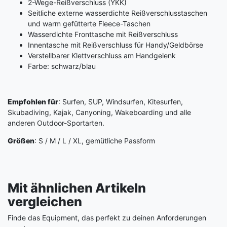
2-Wege-Reißverschluss (YKK)
Seitliche externe wasserdichte Reißverschlusstaschen
und warm gefütterte Fleece-Taschen
Wasserdichte Fronttasche mit Reißverschluss
Innentasche mit Reißverschluss für Handy/Geldbörse
Verstellbarer Klettverschluss am Handgelenk
Farbe: schwarz/blau
Empfohlen für
: Surfen, SUP, Windsurfen, Kitesurfen,
Skubadiving, Kajak, Canyoning, Wakeboarding und alle
anderen Outdoor-Sportarten.
Größen
: S / M / L / XL, gemütliche Passform
Mit ähnlichen Artikeln
vergleichen
Finde das Equipment, das perfekt zu deinen Anforderungen