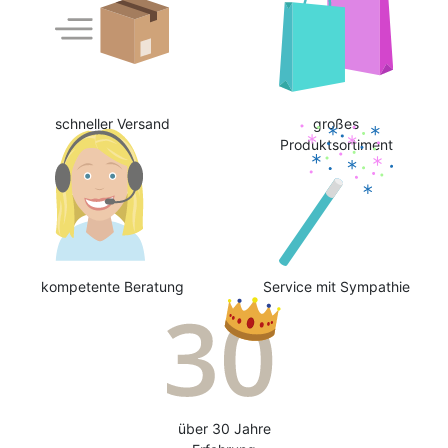
schneller Versand
großes
Produktsortiment
kompetente Beratung
Service mit Sympathie
über 30 Jahre