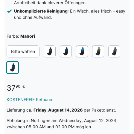
Armfreiheit dank cleverer Öffnungen.
Unkomplizierte Reinigung
: Ein Wisch, alles frisch – easy
und ohne Aufwand.
Farbe:
Mahori
Bitte wählen
37
90
€
KOSTENFREIE Retouren
Lieferung ca.
Friday, August 14, 2026
per Paketdienst.
Abholung in Nürtingen am Wednesday, August 12, 2026
zwischen 08:00 AM und 02:00 PM möglich.