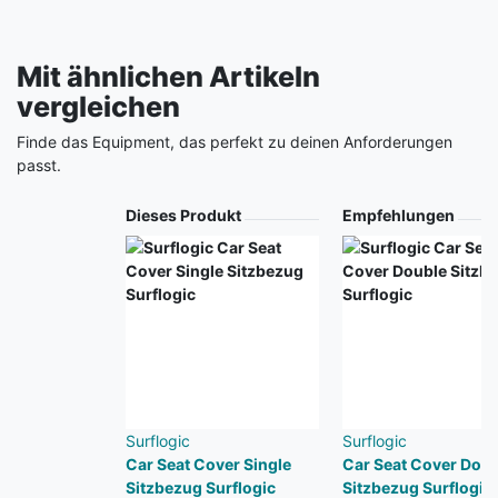
Mit ähnlichen Artikeln
vergleichen
Finde das Equipment, das perfekt zu deinen Anforderungen
passt.
Produkt
Dieses Produkt
Empfehlungen
Surflogic
Surflogic
Car Seat Cover Single
Car Seat Cover Doub
Sitzbezug Surflogic
Sitzbezug Surflogic