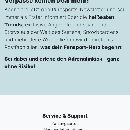
Verpasse keinen Deal mehr!
Abonniere jetzt den Puresports-Newsletter und sei
immer als Erster informiert über die
heißesten
Trends
, exklusive Angebote und spannende
Storys aus der Welt des Surfens, Snowboardens
und mehr. Jede Woche liefern wir dir direkt ins
Postfach alles,
was dein Funsport-Herz begehrt
.
Sei dabei und erlebe den Adrenalinkick – ganz
ohne Risiko!
Service & Support
Zahlungsarten
Versandinformationen