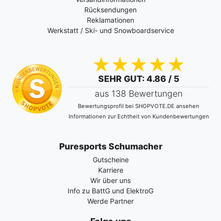
Rücksendungen
Reklamationen
Werkstatt / Ski- und Snowboardservice
SEHR GUT
: 4.86 / 5
aus 138 Bewertungen
Bewertungsprofil bei SHOPVOTE.DE ansehen
Informationen zur Echtheit von Kundenbewertungen
Puresports Schumacher
Gutscheine
Karriere
Wir über uns
Info zu BattG und ElektroG
Werde Partner