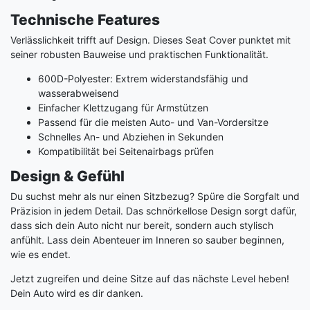
Technische Features
Verlässlichkeit trifft auf Design. Dieses Seat Cover punktet mit
seiner robusten Bauweise und praktischen Funktionalität.
600D-Polyester: Extrem widerstandsfähig und
wasserabweisend
Einfacher Klettzugang für Armstützen
Passend für die meisten Auto- und Van-Vordersitze
Schnelles An- und Abziehen in Sekunden
Kompatibilität bei Seitenairbags prüfen
Design & Gefühl
Du suchst mehr als nur einen Sitzbezug? Spüre die Sorgfalt und
Präzision in jedem Detail. Das schnörkellose Design sorgt dafür,
dass sich dein Auto nicht nur bereit, sondern auch stylisch
anfühlt. Lass dein Abenteuer im Inneren so sauber beginnen,
wie es endet.
Jetzt zugreifen und deine Sitze auf das nächste Level heben!
Dein Auto wird es dir danken.