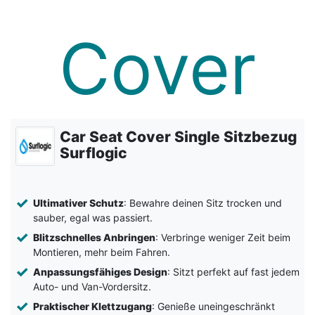
Car Seat Cover Single Sitzbezug
Surflogic
Ultimativer Schutz
: Bewahre deinen Sitz trocken und
sauber, egal was passiert.
Blitzschnelles Anbringen
: Verbringe weniger Zeit beim
Montieren, mehr beim Fahren.
Anpassungsfähiges Design
: Sitzt perfekt auf fast jedem
Auto- und Van-Vordersitz.
Praktischer Klettzugang
: Genieße uneingeschränkt