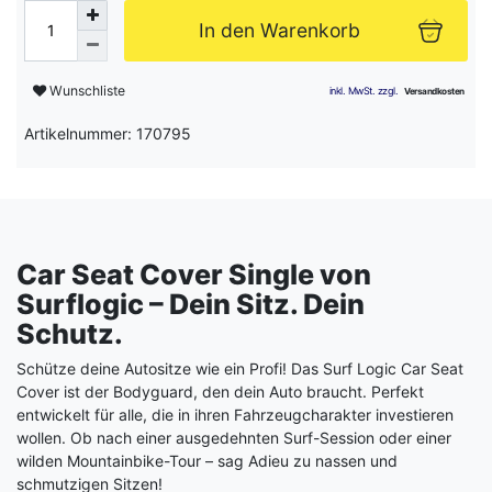
In den Warenkorb
Wunschliste
Artikelnummer: 170795
Car Seat Cover Single von
Surflogic – Dein Sitz. Dein
Schutz.
Schütze deine Autositze wie ein Profi! Das Surf Logic Car Seat
Cover ist der Bodyguard, den dein Auto braucht. Perfekt
entwickelt für alle, die in ihren Fahrzeugcharakter investieren
wollen. Ob nach einer ausgedehnten Surf-Session oder einer
wilden Mountainbike-Tour – sag Adieu zu nassen und
schmutzigen Sitzen!