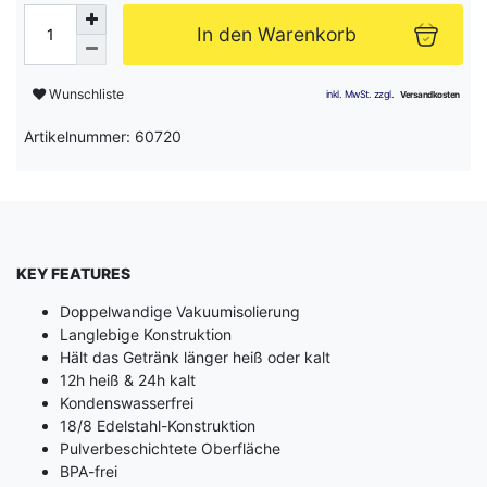
In den Warenkorb
Wunschliste
Artikelnummer: 60720
KEY FEATURES
Doppelwandige Vakuumisolierung
Langlebige Konstruktion
Hält das Getränk länger heiß oder kalt
12h heiß & 24h kalt
Kondenswasserfrei
18/8 Edelstahl-Konstruktion
Pulverbeschichtete Oberfläche
BPA-frei