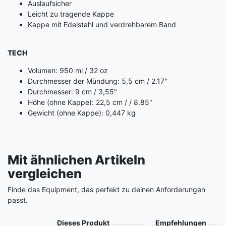
Auslaufsicher
Leicht zu tragende Kappe
Kappe mit Edelstahl und verdrehbarem Band
TECH
Volumen: 950 ml / 32 oz
Durchmesser der Mündung: 5,5 cm / 2.17"
Durchmesser: 9 cm / 3,55"
Höhe (ohne Kappe): 22,5 cm / / 8.85"
Gewicht (ohne Kappe): 0,447 kg
Mit ähnlichen Artikeln
vergleichen
Finde das Equipment, das perfekt zu deinen Anforderungen
passt.
Produkt
Dieses Produkt
Empfehlungen