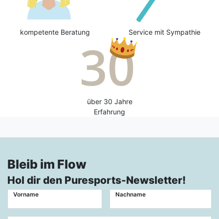
kompetente Beratung
Service mit Sympathie
über 30 Jahre
Erfahrung
Bleib im Flow
Hol dir den Puresports-Newsletter!
Vorname
Nachname