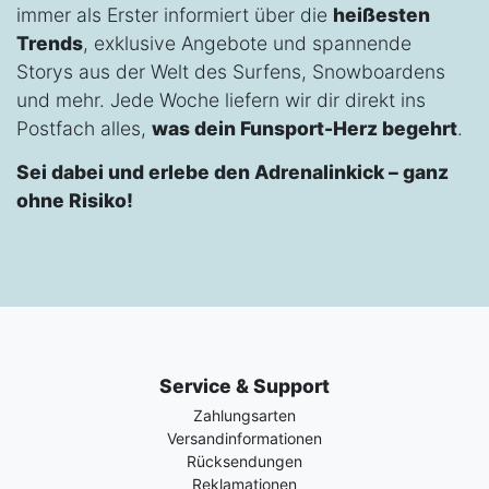
immer als Erster informiert über die
heißesten
Trends
, exklusive Angebote und spannende
Storys aus der Welt des Surfens, Snowboardens
und mehr. Jede Woche liefern wir dir direkt ins
Postfach alles,
was dein Funsport-Herz begehrt
.
Sei dabei und erlebe den Adrenalinkick – ganz
ohne Risiko!
Service & Support
Zahlungsarten
Versandinformationen
Rücksendungen
Reklamationen