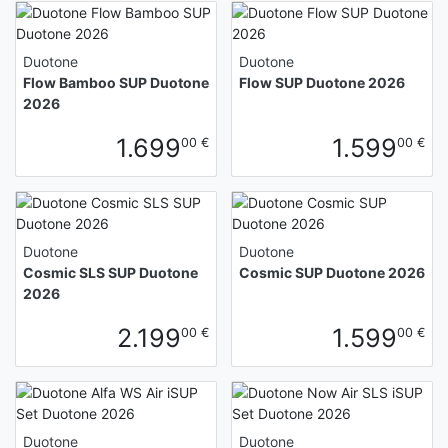
Duotone
Duotone
Flow Bamboo SUP Duotone
Flow SUP Duotone 2026
2026
1.699
1.599
00 €
00 €
Duotone
Duotone
Cosmic SLS SUP Duotone
Cosmic SUP Duotone 2026
2026
2.199
1.599
00 €
00 €
Duotone
Duotone