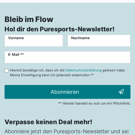
Bleib im Flow
Hol dir den Puresports-Newsletter!
Vorname
Nachname
Newsletter
E-Mail **
Honig
Hiermit bestätige ich, dass ich die
Datenschutzerklärung
gelesen habe.
Meine Einwilligung kann ich jederzeit widerrufen.**
Abonnieren
** Hierbei handelt es sich um ein Pflichtfeld.
Verpasse keinen Deal mehr!
Abonniere jetzt den Puresports-Newsletter und sei