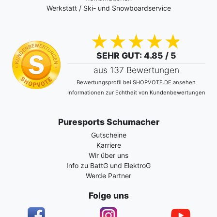
Werkstatt / Ski- und Snowboardservice
SEHR GUT
: 4.85 / 5
aus 137 Bewertungen
Bewertungsprofil bei SHOPVOTE.DE ansehen
Informationen zur Echtheit von Kundenbewertungen
Puresports Schumacher
Gutscheine
Karriere
Wir über uns
Info zu BattG und ElektroG
Werde Partner
Folge uns