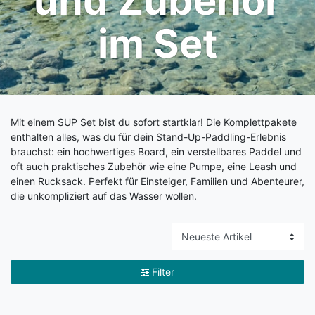
und Zubehör
im Set
Mit einem SUP Set bist du sofort startklar! Die Komplettpakete
enthalten alles, was du für dein Stand-Up-Paddling-Erlebnis
brauchst: ein hochwertiges Board, ein verstellbares Paddel und
oft auch praktisches Zubehör wie eine Pumpe, eine Leash und
einen Rucksack. Perfekt für Einsteiger, Familien und Abenteurer,
die unkompliziert auf das Wasser wollen.
Filter