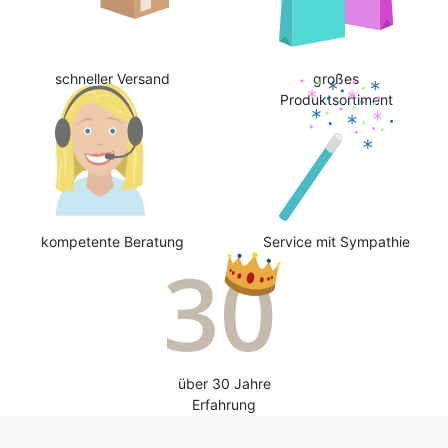
schneller Versand
großes
Produktsortiment
kompetente Beratung
Service mit Sympathie
über 30 Jahre
Erfahrung