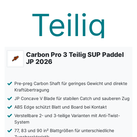
Carbon Pro 3 Teilig SUP Paddel
JP 2026
Pre-preg Carbon Shaft für geringes Gewicht und direkte
Kraftübertragung
JP Concave V Blade für stabilen Catch und sauberen Zug
ABS Edge schützt Blatt und Board bei Kontakt
Verstellbare 2- und 3-teilige Varianten mit Anti-Twist-
System
77, 83 und 90 in² Blattgrößen für unterschiedliche
Zugcharakteristik