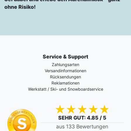
ohne Risiko!
Service & Support
Zahlungsarten
Versandinformationen
Rücksendungen
Reklamationen
Werkstatt / Ski- und Snowboardservice
SEHR GUT
: 4.85 / 5
aus 133 Bewertungen