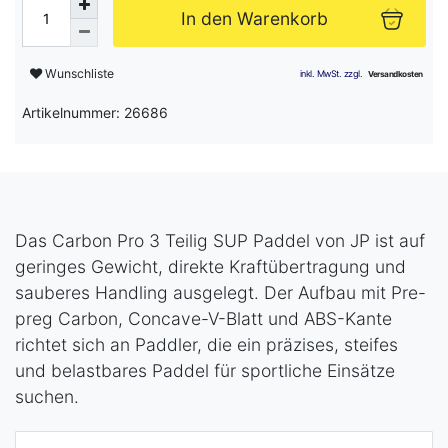
In den Warenkorb
Wunschliste
Artikelnummer: 26686
Das Carbon Pro 3 Teilig SUP Paddel von JP ist auf
geringes Gewicht, direkte Kraftübertragung und
sauberes Handling ausgelegt. Der Aufbau mit Pre-
preg Carbon, Concave-V-Blatt und ABS-Kante
richtet sich an Paddler, die ein präzises, steifes
und belastbares Paddel für sportliche Einsätze
suchen.