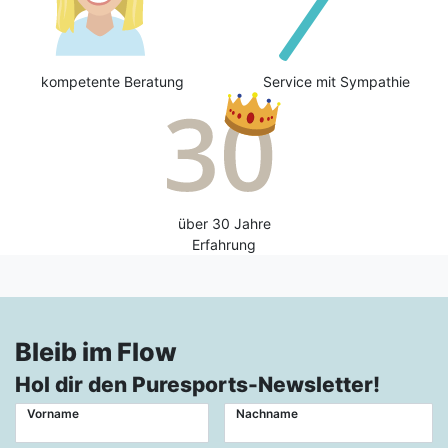
kompetente Beratung
Service mit Sympathie
über 30 Jahre
Erfahrung
Bleib im Flow
Hol dir den Puresports-Newsletter!
Vorname
Nachname