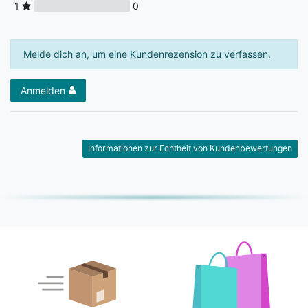
1
0
Melde dich an, um eine Kundenrezension zu verfassen.
Anmelden
Informationen zur Echtheit von Kundenbewertungen