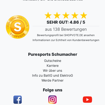
SEHR GUT
: 4.86 / 5
aus 138 Bewertungen
Bewertungsprofil bei SHOPVOTE.DE ansehen
Informationen zur Echtheit von Kundenbewertungen
Puresports Schumacher
Gutscheine
Karriere
Wir über uns
Info zu BattG und ElektroG
Werde Partner
Folge uns