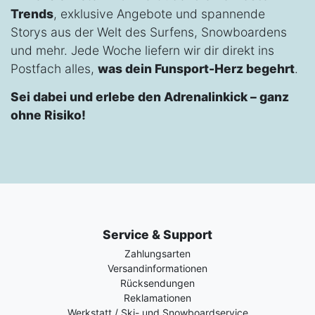
Trends
, exklusive Angebote und spannende
Storys aus der Welt des Surfens, Snowboardens
und mehr. Jede Woche liefern wir dir direkt ins
Postfach alles,
was dein Funsport-Herz begehrt
.
Sei dabei und erlebe den Adrenalinkick – ganz
ohne Risiko!
Service & Support
Zahlungsarten
Versandinformationen
Rücksendungen
Reklamationen
Werkstatt / Ski- und Snowboardservice