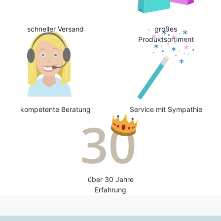
schneller Versand
großes
Produktsortiment
kompetente Beratung
Service mit Sympathie
über 30 Jahre
Erfahrung