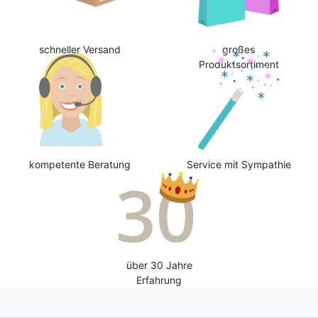
schneller Versand
großes
Produktsortiment
kompetente Beratung
Service mit Sympathie
über 30 Jahre
Erfahrung