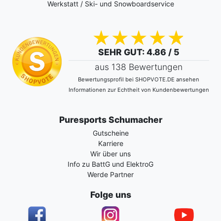
Werkstatt / Ski- und Snowboardservice
SEHR GUT
: 4.86 / 5
aus 138 Bewertungen
Bewertungsprofil bei SHOPVOTE.DE ansehen
Informationen zur Echtheit von Kundenbewertungen
Puresports Schumacher
Gutscheine
Karriere
Wir über uns
Info zu BattG und ElektroG
Werde Partner
Folge uns