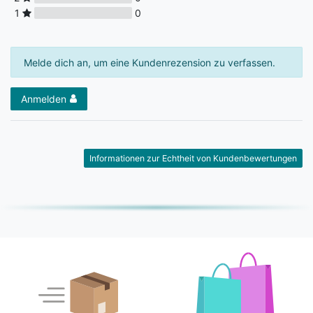
1
0
Melde dich an, um eine Kundenrezension zu verfassen.
Anmelden
Informationen zur Echtheit von Kundenbewertungen