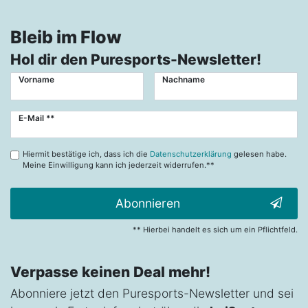
Bleib im Flow
Hol dir den Puresports-Newsletter!
Vorname
Nachname
Newsletter
E-Mail **
Honig
Hiermit bestätige ich, dass ich die
Datenschutzerklärung
gelesen habe.
Meine Einwilligung kann ich jederzeit widerrufen.**
Abonnieren
** Hierbei handelt es sich um ein Pflichtfeld.
Verpasse keinen Deal mehr!
Abonniere jetzt den Puresports-Newsletter und sei