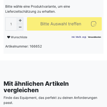
Bitte wähle eine Produktvariante, um eine
Lieferzeitschätzung zu erhalten.
Bitte Auswahl treffen
Wunschliste
Artikelnummer: 166652
Mit ähnlichen Artikeln
vergleichen
Finde das Equipment, das perfekt zu deinen Anforderungen
passt.