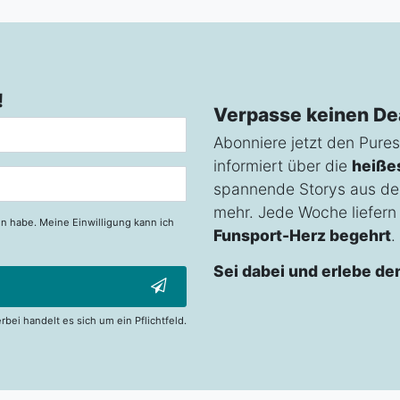
!
Verpasse keinen De
Abonniere jetzt den Pures
informiert über die
heiße
spannende Storys aus de
mehr. Jede Woche liefern w
n habe. Meine Einwilligung kann ich
Funsport-Herz begehrt
.
Sei dabei und erlebe de
erbei handelt es sich um ein Pflichtfeld.