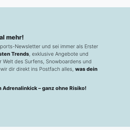
al mehr!
ports-Newsletter und sei immer als Erster
sten Trends
, exklusive Angebote und
r Welt des Surfens, Snowboardens und
ir dir direkt ins Postfach alles,
was dein
n Adrenalinkick – ganz ohne Risiko!