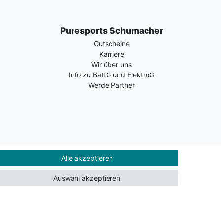
Puresports Schumacher
Gutscheine
Karriere
Wir über uns
Info zu BattG und ElektroG
Werde Partner
Alle akzeptieren
Auswahl akzeptieren
Kontakt
Vertrag widerrufen