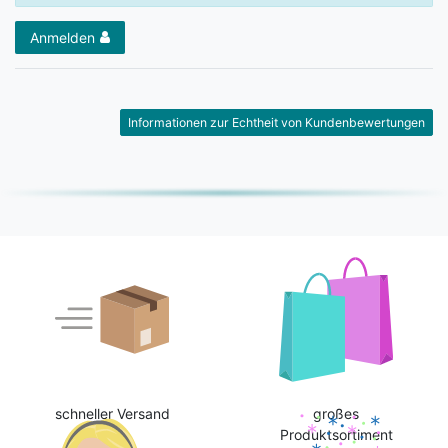
Anmelden
Informationen zur Echtheit von Kundenbewertungen
schneller Versand
großes
Produktsortiment