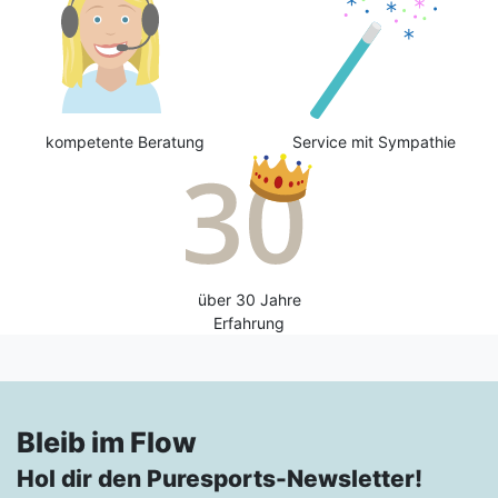
kompetente Beratung
Service mit Sympathie
über 30 Jahre
Erfahrung
Bleib im Flow
Hol dir den Puresports-Newsletter!