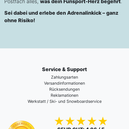
Postfach alles,
was dein Funsport-Herz begehrt
.
Sei dabei und erlebe den Adrenalinkick – ganz
ohne Risiko!
Service & Support
Zahlungsarten
Versandinformationen
Rücksendungen
Reklamationen
Werkstatt / Ski- und Snowboardservice