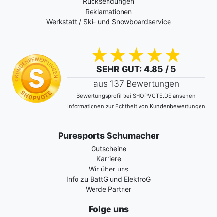
Rücksendungen
Reklamationen
Werkstatt / Ski- und Snowboardservice
SEHR GUT
: 4.85 / 5
aus 137 Bewertungen
Bewertungsprofil bei SHOPVOTE.DE ansehen
Informationen zur Echtheit von Kundenbewertungen
Puresports Schumacher
Gutscheine
Karriere
Wir über uns
Info zu BattG und ElektroG
Werde Partner
Folge uns