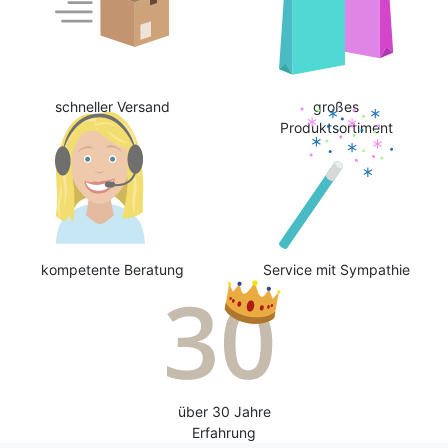
schneller Versand
großes
Produktsortiment
kompetente Beratung
Service mit Sympathie
über 30 Jahre
Erfahrung