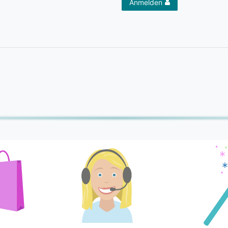
Anmelden