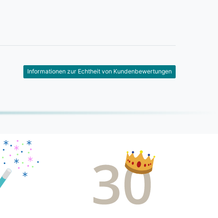
Informationen zur Echtheit von Kundenbewertungen