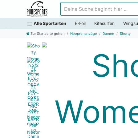
Deine Suche beginnt hier ...
Alle Sportarten
E-Foil
Kitesurfen
Wingsu
Zur Startseite gehen
Neoprenanzüge
Damen
Shorty