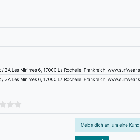
t / ZA Les Minimes 6, 17000 La Rochelle, Frankreich, www.surfwe
t / ZA Les Minimes 6, 17000 La Rochelle, Frankreich, www.surfwe
Melde dich an, um eine Kund