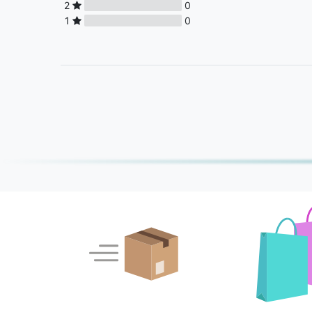
2
0
1
0