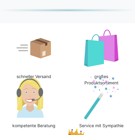
schneller Versand
großes
Produktsortiment
kompetente Beratung
Service mit Sympathie