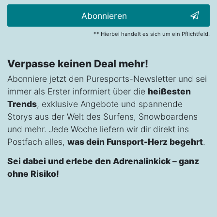
Abonnieren
** Hierbei handelt es sich um ein Pflichtfeld.
Verpasse keinen Deal mehr!
Abonniere jetzt den Puresports-Newsletter und sei
immer als Erster informiert über die
heißesten
Trends
, exklusive Angebote und spannende
Storys aus der Welt des Surfens, Snowboardens
und mehr. Jede Woche liefern wir dir direkt ins
Postfach alles,
was dein Funsport-Herz begehrt
.
Sei dabei und erlebe den Adrenalinkick – ganz
ohne Risiko!