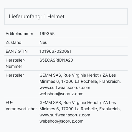
Lieferumfang: 1 Helmet
Artikelnummer
169355
Zustand
Neu
EAN / GTIN
1019667020091
Hersteller-
S5ECASRIDNA20
Nummer
Hersteller
GEMM SAS, Rue Virginie Heriot / ZA Les
Minimes 6, 17000 La Rochelle, Frankreich,
www.surfwear.sooruz.com
webshop@sooruz.com
EU-
GEMM SAS, Rue Virginie Heriot / ZA Les
Verantwortlicher
Minimes 6, 17000 La Rochelle, Frankreich,
www.surfwear.sooruz.com
webshop@sooruz.com