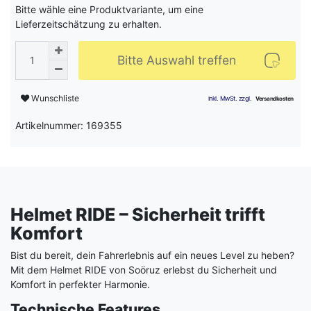
Bitte wähle eine Produktvariante, um eine
Lieferzeitschätzung zu erhalten.
Bitte Auswahl treffen
Wunschliste
Artikelnummer: 169355
Helmet RIDE – Sicherheit trifft
Komfort
Bist du bereit, dein Fahrerlebnis auf ein neues Level zu heben?
Mit dem Helmet RIDE von Soöruz erlebst du Sicherheit und
Komfort in perfekter Harmonie.
Technische Features