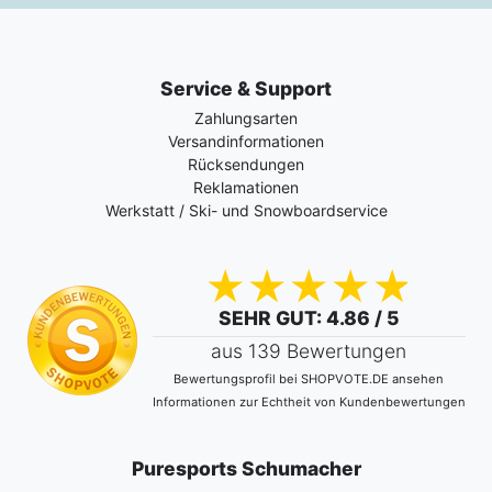
Service & Support
Zahlungsarten
Versandinformationen
Rücksendungen
Reklamationen
Werkstatt / Ski- und Snowboardservice
SEHR GUT
: 4.86 / 5
aus 139 Bewertungen
Bewertungsprofil bei SHOPVOTE.DE ansehen
Informationen zur Echtheit von Kundenbewertungen
Puresports Schumacher