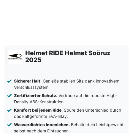
Helmet RIDE Helmet Soöruz
2025
Sicherer Halt
: Genieße stabilen Sitz dank innovativem
Verschlusssystem.
Zertifizierter Schutz
: Vertraue auf die robuste High-
Density ABS-Konstruktion.
Komfort bei jedem Ride
: Spüre den Unterschied durch
das kaltgeformte EVA-Inlay.
Wasserdichtes Innenleben
: Behalte dein Leichtgewicht,
selbst nach dem Eintauchen.