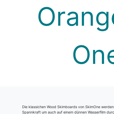
Die klassichen Wood Skimboards von SkimOne werden a
Spannkraft um auch auf einem dünnen Wasserfilm durchz