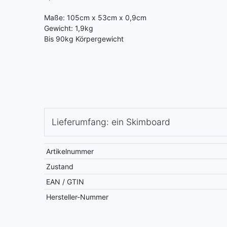
Maße: 105cm x 53cm x 0,9cm
Gewicht: 1,9kg
Bis 90kg Körpergewicht
Lieferumfang: ein Skimboard
Artikelnummer
Zustand
EAN / GTIN
Hersteller-Nummer