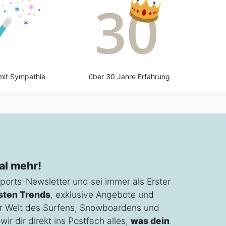
mit Sympathie
über 30 Jahre Erfahrung
al mehr!
ports-Newsletter und sei immer als Erster
sten Trends
, exklusive Angebote und
r Welt des Surfens, Snowboardens und
ir dir direkt ins Postfach alles,
was dein