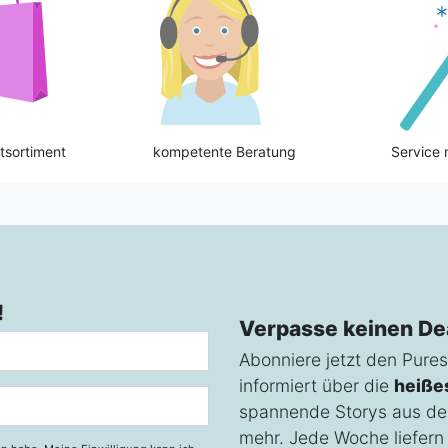
tsortiment
kompetente Beratung
Service 
!
Verpasse keinen De
Abonniere jetzt den Pures
informiert über die
heiße
spannende Storys aus de
mehr. Jede Woche liefern w