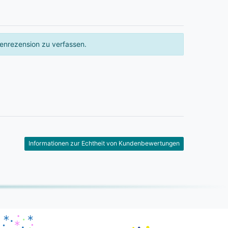
enrezension zu verfassen.
Informationen zur Echtheit von Kundenbewertungen