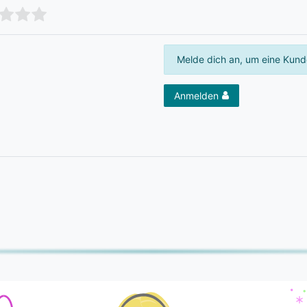
Melde dich an, um eine Kund
Anmelden