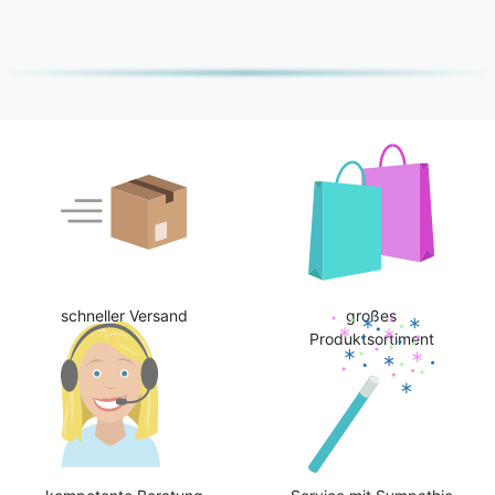
schneller Versand
großes
Produktsortiment