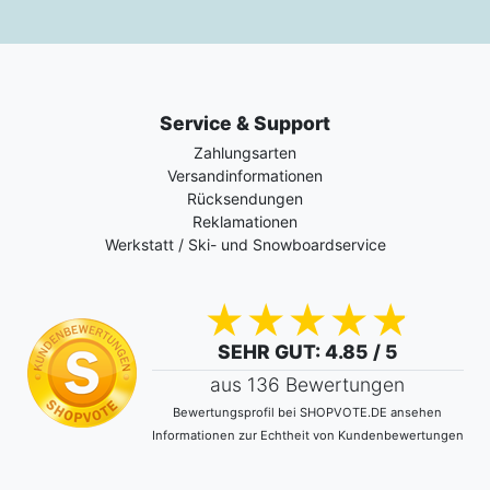
Service & Support
Zahlungsarten
Versandinformationen
Rücksendungen
Reklamationen
Werkstatt / Ski- und Snowboardservice
SEHR GUT
: 4.85 / 5
aus 136 Bewertungen
Bewertungsprofil bei SHOPVOTE.DE ansehen
Informationen zur Echtheit von Kundenbewertungen