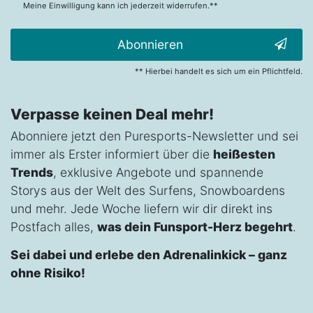
Meine Einwilligung kann ich jederzeit widerrufen.**
Abonnieren
** Hierbei handelt es sich um ein Pflichtfeld.
Verpasse keinen Deal mehr!
Abonniere jetzt den Puresports-Newsletter und sei
immer als Erster informiert über die
heißesten
Trends
, exklusive Angebote und spannende
Storys aus der Welt des Surfens, Snowboardens
und mehr. Jede Woche liefern wir dir direkt ins
Postfach alles,
was dein Funsport-Herz begehrt
.
Sei dabei und erlebe den Adrenalinkick – ganz
ohne Risiko!