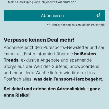
Meine Einwilligung kann ich jederzeit widerrufen.**
Abonnieren
** Hierbei handelt es sich um ein Pflichtfeld.
Verpasse keinen Deal mehr!
Abonniere jetzt den Puresports-Newsletter und sei
immer als Erster informiert über die
heißesten
Trends
, exklusive Angebote und spannende
Storys aus der Welt des Surfens, Snowboardens
und mehr. Jede Woche liefern wir dir direkt ins
Postfach alles,
was dein Funsport-Herz begehrt
.
Sei dabei und erlebe den Adrenalinkick – ganz
ohne Risiko!