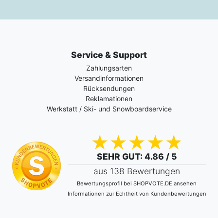
Service & Support
Zahlungsarten
Versandinformationen
Rücksendungen
Reklamationen
Werkstatt / Ski- und Snowboardservice
SEHR GUT
: 4.86 / 5
aus 138 Bewertungen
Bewertungsprofil bei SHOPVOTE.DE ansehen
Informationen zur Echtheit von Kundenbewertungen