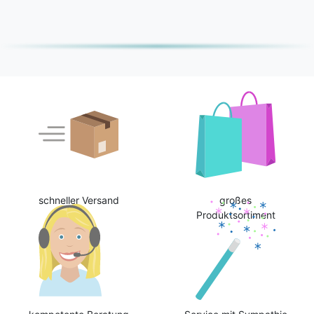
schneller Versand
großes
Produktsortiment