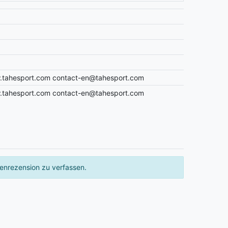
ww.tahesport.com contact-en@tahesport.com
ww.tahesport.com contact-en@tahesport.com
enrezension zu verfassen.