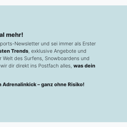
al mehr!
ports-Newsletter und sei immer als Erster
sten Trends
, exklusive Angebote und
r Welt des Surfens, Snowboardens und
ir dir direkt ins Postfach alles,
was dein
n Adrenalinkick – ganz ohne Risiko!