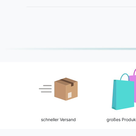
schneller Versand
großes Produk