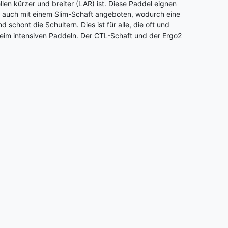
len kürzer und breiter (LAR) ist. Diese Paddel eignen
ls auch mit einem Slim-Schaft angeboten, wodurch eine
schont die Schultern. Dies ist für alle, die oft und
 beim intensiven Paddeln. Der CTL-Schaft und der Ergo2