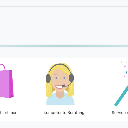
tsortiment
kompetente Beratung
Service 