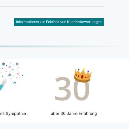
Informationen zur Echtheit von Kundenbewertungen
mit Sympathie
über 30 Jahre Erfahrung